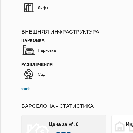
Лифт
ВНЕШНЯЯ ИНФРАСТРУКТУРА
ПАРКОВКА
Парковка
РАЗВЛЕЧЕНИЯ
Сад
ещё
БАРСЕЛОНА - СТАТИСТИКА
Цена за м², €
Ин