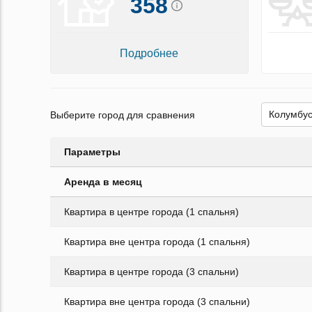
358
Подробнее
Выберите город для сравнения
Параметры
Аренда в месяц
Квартира в центре города (1 спальня)
Квартира вне центра города (1 спальня)
Квартира в центре города (3 спальни)
Квартира вне центра города (3 спальни)