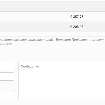
€ 357.75
€ 205.98
е опросов своих пользователей . Barcelona.Realestate не может
данных.