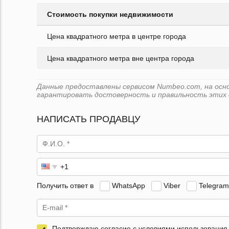
Стоимость покупки недвижимости
Цена квадратного метра в центре города
Цена квадратного метра вне центра города
Данные предоставлены сервисом Numbeo.com, на основ
гарантировать достоверность и правильность этих 
НАПИСАТЬ ПРОДАВЦУ
Получить ответ в
WhatsApp
Viber
Telegram
Подтверждаю согласие с условиями использования