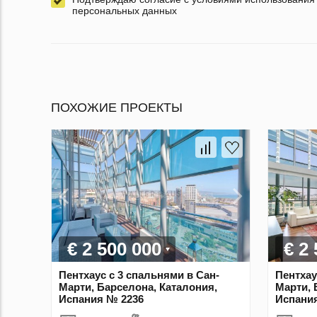
персональных данных
ПОХОЖИЕ ПРОЕКТЫ
€ 2 500 000
€ 2
Пентхаус с 3 спальнями в Сан-
Пентхау
Марти, Барселона, Каталония,
Марти, 
Испания № 2236
Испани