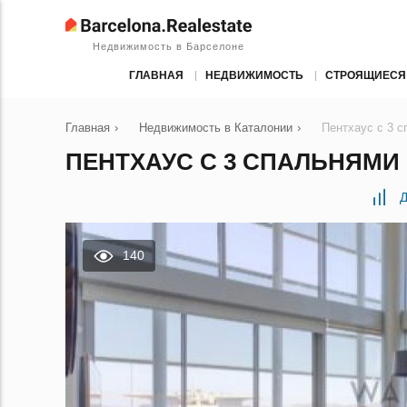
Недвижимость в Барселоне
ГЛАВНАЯ
НЕДВИЖИМОСТЬ
СТРОЯЩИЕСЯ
Главная
›
Недвижимость в Каталонии
›
Пентхаус с 3 
ПЕНТХАУС С 3 СПАЛЬНЯМИ 
Д
140