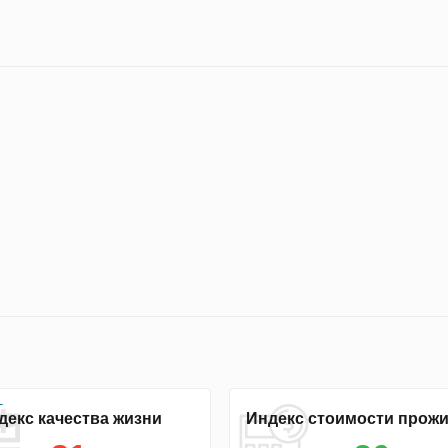
декс качества жизни
Индекс стоимости прож