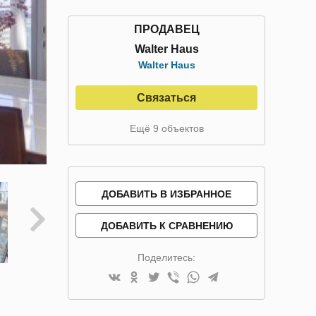
ПРОДАВЕЦ
Walter Haus
Walter Haus
Связаться
Ещё 9 объектов
ДОБАВИТЬ В ИЗБРАННОЕ
ДОБАВИТЬ К СРАВНЕНИЮ
Поделитесь: