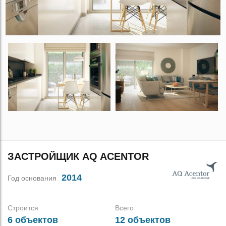
ЗАСТРОЙЩИК AQ ACENTOR
2014
Год основания
Строится
Всего
6 объектов
12 объектов