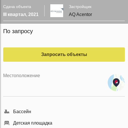
Сдача объекта
Застройщик
III квартал, 2021
AQ Acentor
По запросу
Запросить объекты
Местоположение
Бассейн
Детская площадка