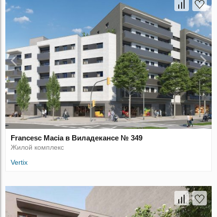
Francesc Macia в Виладекансе № 349
Жилой комплекс
Vertix