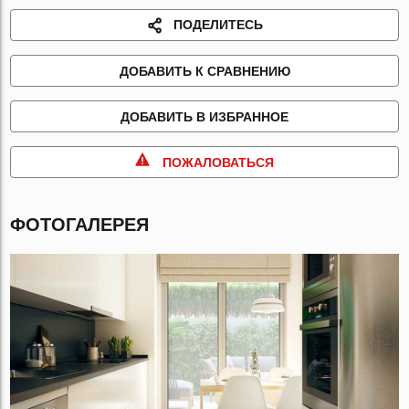
ПОДЕЛИТЕСЬ
ДОБАВИТЬ К СРАВНЕНИЮ
ДОБАВИТЬ В ИЗБРАННОЕ
ПОЖАЛОВАТЬСЯ
ФОТОГАЛЕРЕЯ