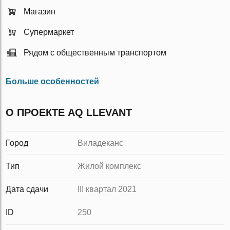
Магазин
Супермаркет
Рядом с общественным транспортом
Больше особенностей
О ПРОЕКТЕ AQ LLEVANT
Город
Виладеканс
Тип
Жилой комплекс
Дата сдачи
III квартал 2021
ID
250