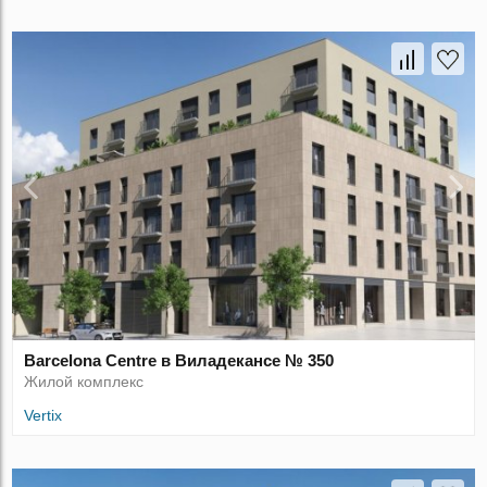
Barcelona Centre в Виладекансе № 350
Жилой комплекс
Vertix