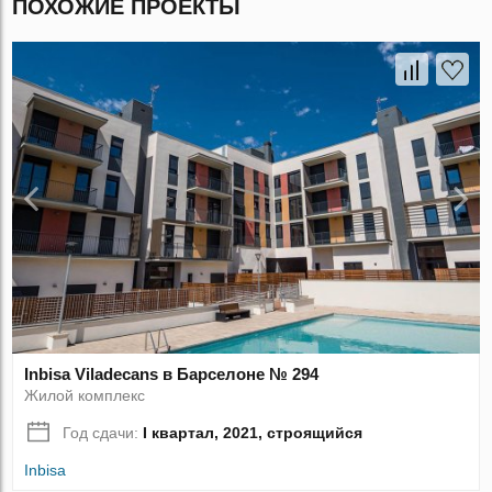
ПОХОЖИЕ ПРОЕКТЫ
Inbisa Viladecans в Барселоне № 294
Жилой комплекс
Год сдачи:
I квартал, 2021, строящийся
Inbisa