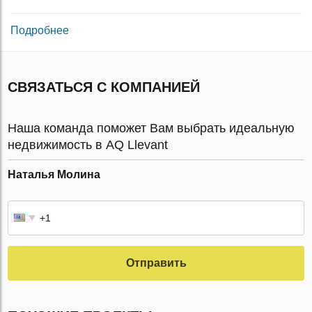
Подробнее
СВЯЗАТЬСЯ С КОМПАНИЕЙ
Наша команда поможет Вам выбрать идеальную
недвижимость в AQ Llevant
Наталья Молина
Отправить