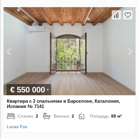
€ 550 000
Квартира с 2 спальнями в Барселоне, Каталония,
Испания № 7141
Спален:
2
Ванных:
2
Площадь:
88 м²
Lucas Fox