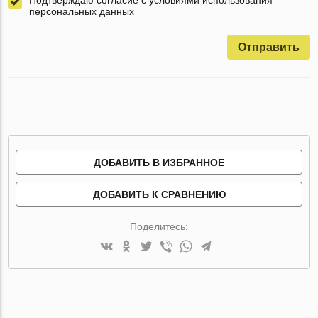
персональных данных
Отправить
ДОБАВИТЬ В ИЗБРАННОЕ
ДОБАВИТЬ К СРАВНЕНИЮ
Поделитесь: