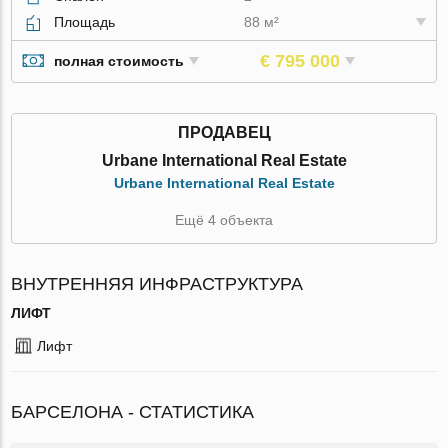
Площадь
88 м²
€ 795 000
полная стоимость
ПРОДАВЕЦ
Urbane International Real Estate
Urbane International Real Estate
Ещё 4 объекта
ВНУТРЕННЯЯ ИНФРАСТРУКТУРА
ЛИФТ
Лифт
БАРСЕЛОНА - СТАТИСТИКА