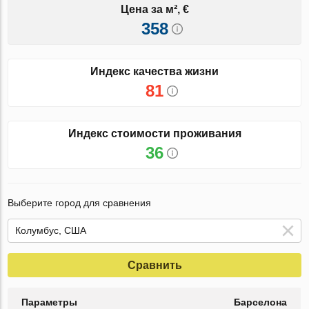
Цена за м², €
358
Индекс качества жизни
81
Индекс стоимости проживания
36
Выберите город для сравнения
Сравнить
Параметры
Барселона