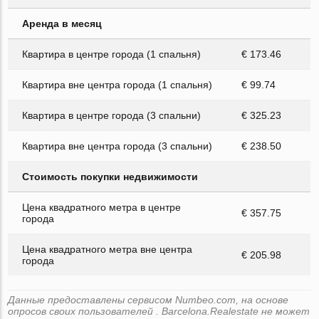
Аренда в месяц
Квартира в центре города (1 спальня)
€ 173.46
Квартира вне центра города (1 спальня)
€ 99.74
Квартира в центре города (3 спальни)
€ 325.23
Квартира вне центра города (3 спальни)
€ 238.50
Стоимость покупки недвижимости
Цена квадратного метра в центре
€ 357.75
города
Цена квадратного метра вне центра
€ 205.98
города
Данные предоставлены сервисом Numbeo.com, на основе
опросов своих пользователей . Barcelona.Realestate не может