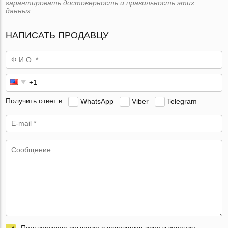
гарантировать достоверность и правильность этих
данных.
НАПИСАТЬ ПРОДАВЦУ
Получить ответ в
WhatsApp
Viber
Telegram
Подтверждаю согласие с условиями использования