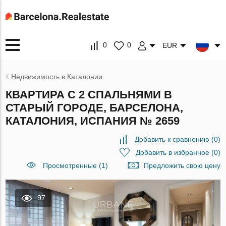
0
0
EUR
Недвижимость в Каталонии
КВАРТИРА С 2 СПАЛЬНЯМИ В
СТАРЫЙ ГОРОДЕ, БАРСЕЛОНА,
КАТАЛОНИЯ, ИСПАНИЯ № 2659
Добавить к сравнению
(
0
)
Добавить в избранное
(
0
)
Просмотренные (1)
Предложить свою цену
97