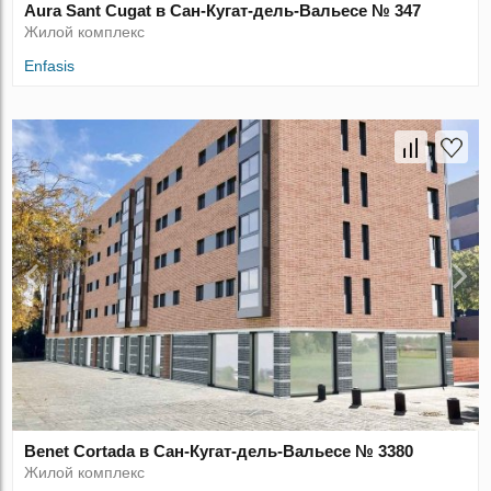
Aura Sant Cugat в Сан-Кугат-дель-Вальесе № 347
Жилой комплекс
Enfasis
Benet Cortada в Сан-Кугат-дель-Вальесе № 3380
Жилой комплекс