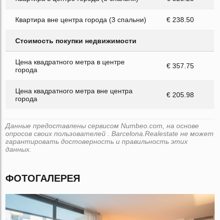
Квартира вне центра города (3 спальни)
€ 238.50
Стоимость покупки недвижимости
Цена квадратного метра в центре
€ 357.75
города
Цена квадратного метра вне центра
€ 205.98
города
Данные предоставлены сервисом Numbeo.com, на основе
опросов своих пользователей . Barcelona.Realestate не может
гарантировать достоверность и правильность этих
данных.
ФОТОГАЛЕРЕЯ