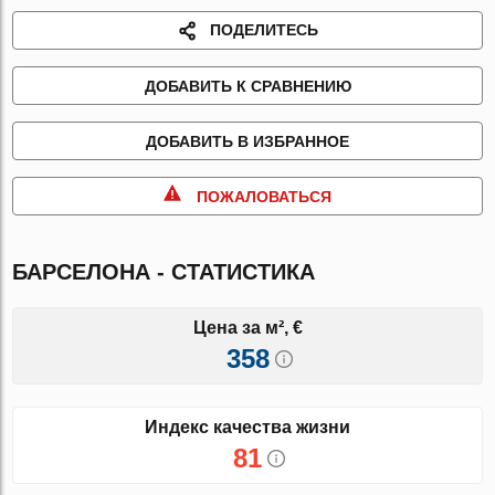
ПОДЕЛИТЕСЬ
ДОБАВИТЬ К СРАВНЕНИЮ
ДОБАВИТЬ В ИЗБРАННОЕ
ПОЖАЛОВАТЬСЯ
БАРСЕЛОНА - СТАТИСТИКА
Цена за м², €
358
Индекс качества жизни
81