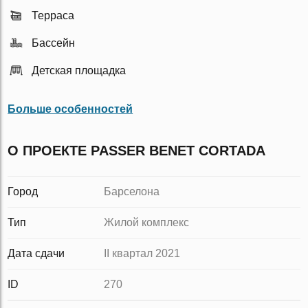
Терраса
Бассейн
Детская площадка
Больше особенностей
О ПРОЕКТЕ PASSER BENET CORTADA
Город
Барселона
Тип
Жилой комплекс
Дата сдачи
II квартал 2021
ID
270