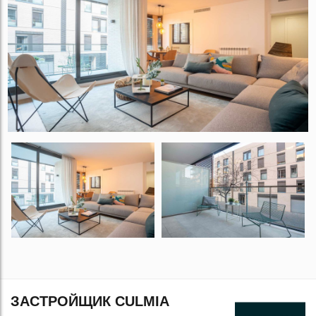
ЗАСТРОЙЩИК CULMIA