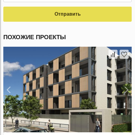
Отправить
ПОХОЖИЕ ПРОЕКТЫ