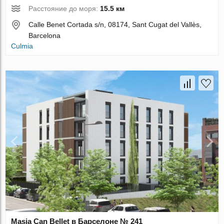
Расстояние до моря:
15.5 км
Calle Benet Cortada s/n, 08174, Sant Cugat del Vallès,
Barcelona
Culmia
Masia Can Bellet в Барселоне № 241