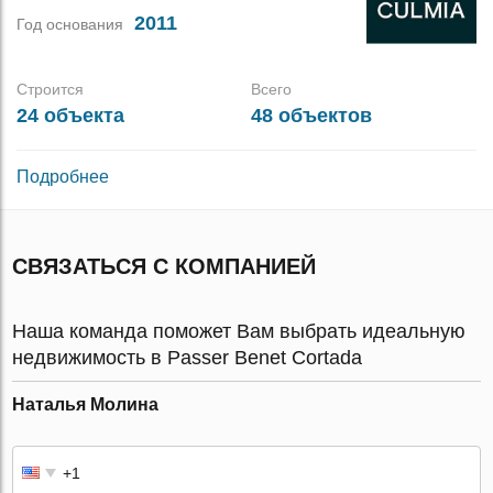
2011
Год основания
Строится
Всего
24 объекта
48 объектов
Подробнее
СВЯЗАТЬСЯ С КОМПАНИЕЙ
Наша команда поможет Вам выбрать идеальную
недвижимость в Passer Benet Cortada
Наталья Молина