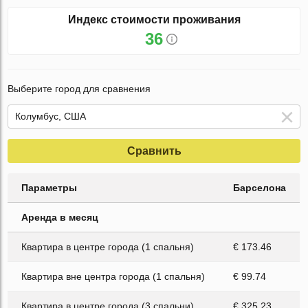
Индекс стоимости проживания
36
Выберите город для сравнения
Сравнить
Параметры
Барселона
Аренда в месяц
Квартира в центре города (1 спальня)
€ 173.46
Квартира вне центра города (1 спальня)
€ 99.74
Квартира в центре города (3 спальни)
€ 325.23