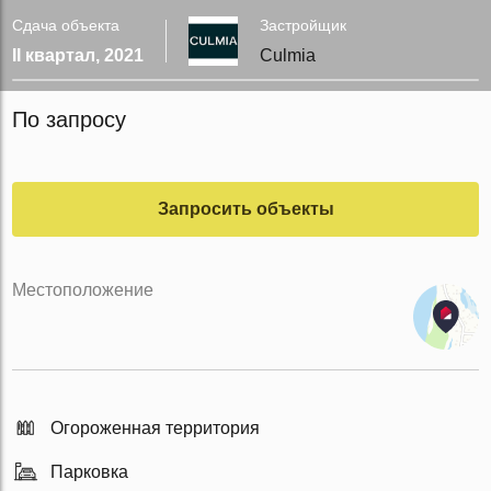
Сдача объекта
Застройщик
II квартал, 2021
Culmia
По запросу
Запросить объекты
Местоположение
Огороженная территория
Парковка