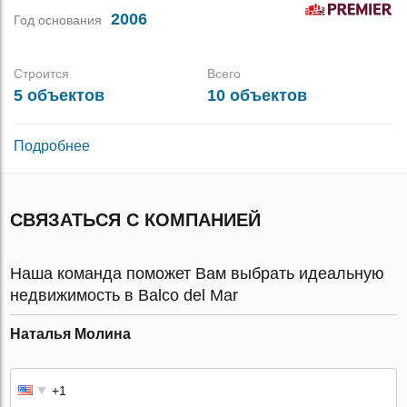
2006
Год основания
Строится
Всего
5 объектов
10 объектов
Подробнее
СВЯЗАТЬСЯ С КОМПАНИЕЙ
Наша команда поможет Вам выбрать идеальную
недвижимость в Balco del Mar
Наталья Молина