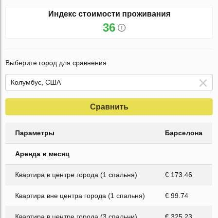
Индекс стоимости проживания
36
Выберите город для сравнения
Сравнить
Параметры
Барселона
Аренда в месяц
Квартира в центре города (1 спальня)
€ 173.46
Квартира вне центра города (1 спальня)
€ 99.74
Квартира в центре города (3 спальни)
€ 325.23