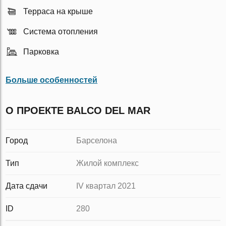
Терраса на крыше
Система отопления
Парковка
Больше особенностей
О ПРОЕКТЕ BALCO DEL MAR
Город
Барселона
Тип
Жилой комплекс
Дата сдачи
IV квартал 2021
ID
280