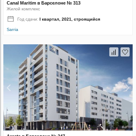
Canal Maritim в Барселоне № 313
Жилой комплекс
Год сдачи:
I квартал, 2021, строящийся
Sarria