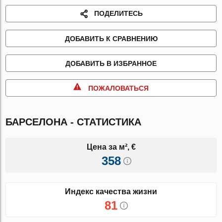
ПОДЕЛИТЕСЬ
ДОБАВИТЬ К СРАВНЕНИЮ
ДОБАВИТЬ В ИЗБРАННОЕ
ПОЖАЛОВАТЬСЯ
БАРСЕЛОНА - СТАТИСТИКА
Цена за м², €
358
Индекс качества жизни
81