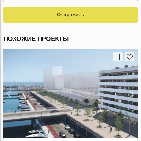
Отправить
ПОХОЖИЕ ПРОЕКТЫ