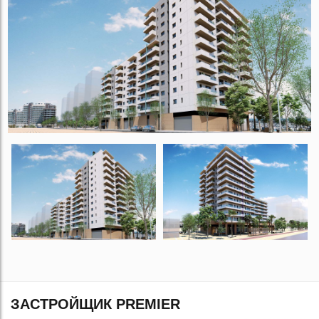
ЗАСТРОЙЩИК PREMIER