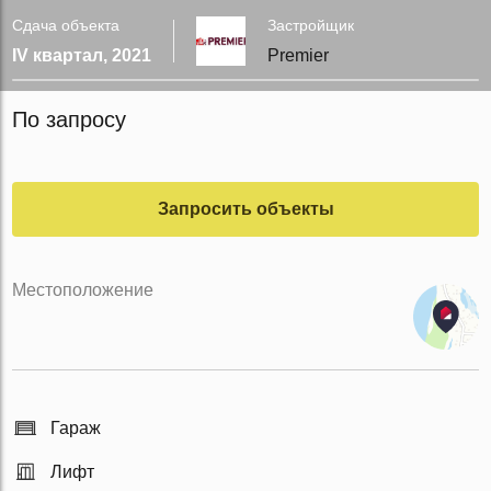
Сдача объекта
Застройщик
IV квартал, 2021
Premier
По запросу
Запросить объекты
Местоположение
Гараж
Лифт