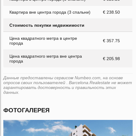
Квартира вне центра города (3 спальни)
€ 238.50
Стоимость покупки недвижимости
Цена квадратного метра в центре
€ 357.75
города
Цена квадратного метра вне центра
€ 205.98
города
Данные предоставлены сервисом Numbeo.com, на основе
опросов своих пользователей . Barcelona.Realestate не может
гарантировать достоверность и правильность этих
данных.
ФОТОГАЛЕРЕЯ