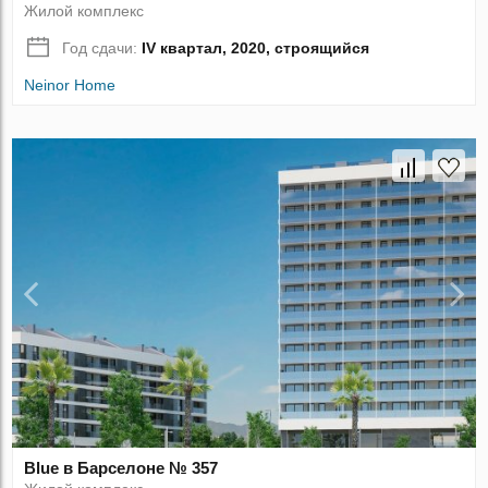
Жилой комплекс
Год сдачи:
IV квартал, 2020, строящийся
Neinor Home
Blue в Барселоне № 357