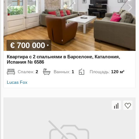
€ 700 000
Квартира с 2 спальнями в Барселоне, Каталония,
Испания № 6586
Спален:
2
Ванных:
1
Площадь:
120 м²
Lucas Fox