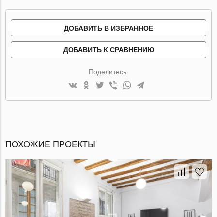
ДОБАВИТЬ В ИЗБРАННОЕ
ДОБАВИТЬ К СРАВНЕНИЮ
Поделитесь:
ПОХОЖИЕ ПРОЕКТЫ