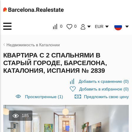
0
0
EUR
Недвижимость в Каталонии
КВАРТИРА С 2 СПАЛЬНЯМИ В
СТАРЫЙ ГОРОДЕ, БАРСЕЛОНА,
КАТАЛОНИЯ, ИСПАНИЯ № 2839
Добавить к сравнению
(
0
)
Добавить в избранное
(
0
)
Просмотренные (1)
Предложить свою цену
185