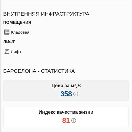
ВНУТРЕННЯЯ ИНФРАСТРУКТУРА
ПОМЕЩЕНИЯ
Кладовая
ЛИФТ
Лифт
БАРСЕЛОНА - СТАТИСТИКА
Цена за м², €
358
Индекс качества жизни
81