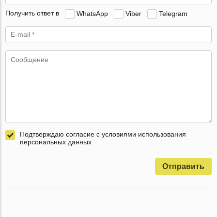
Получить ответ в
WhatsApp
Viber
Telegram
Подтверждаю согласие с условиями использования
персональных данных
Отправить