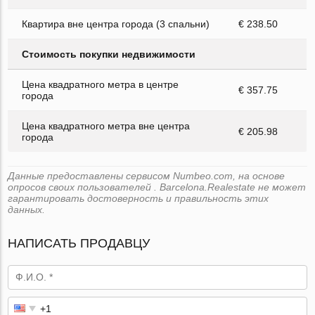
Квартира вне центра города (3 спальни)
€ 238.50
Стоимость покупки недвижимости
Цена квадратного метра в центре
€ 357.75
города
Цена квадратного метра вне центра
€ 205.98
города
Данные предоставлены сервисом Numbeo.com, на основе
опросов своих пользователей . Barcelona.Realestate не может
гарантировать достоверность и правильность этих
данных.
НАПИСАТЬ ПРОДАВЦУ