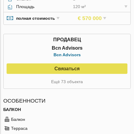
Площадь
120 м²
€ 570 000
полная стоимость
ПРОДАВЕЦ
Bcn Advisors
Bcn Advisors
Связаться
Ещё 73 объекта
ОСОБЕННОСТИ
БАЛКОН
Балкон
Терраса