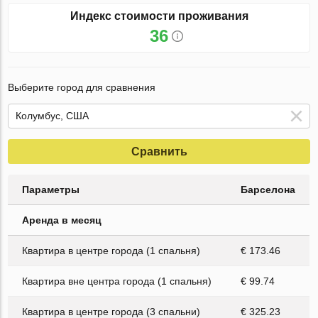
Индекс стоимости проживания
36
Выберите город для сравнения
Сравнить
Параметры
Барселона
Аренда в месяц
Квартира в центре города (1 спальня)
€ 173.46
Квартира вне центра города (1 спальня)
€ 99.74
Квартира в центре города (3 спальни)
€ 325.23