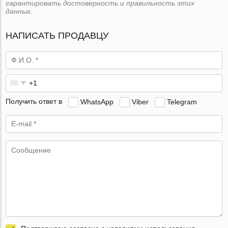
гарантировать достоверность и правильность этих
данных.
НАПИСАТЬ ПРОДАВЦУ
Получить ответ в
WhatsApp
Viber
Telegram