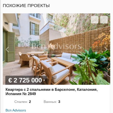
ПОХОЖИЕ ПРОЕКТЫ
€ 2 725 000
Квартира с 2 спальнями в Барселоне, Каталония,
Испания № 2849
Спален:
2
Ванных:
3
Bcn Advisors