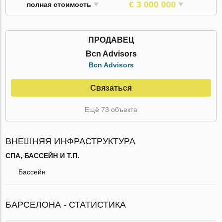
€ 3 000 000
полная стоимость
ПРОДАВЕЦ
Bcn Advisors
Bcn Advisors
Связаться
Ещё 73 объекта
ВНЕШНЯЯ ИНФРАСТРУКТУРА
СПА, БАССЕЙН И Т.П.
Бассейн
БАРСЕЛОНА - СТАТИСТИКА