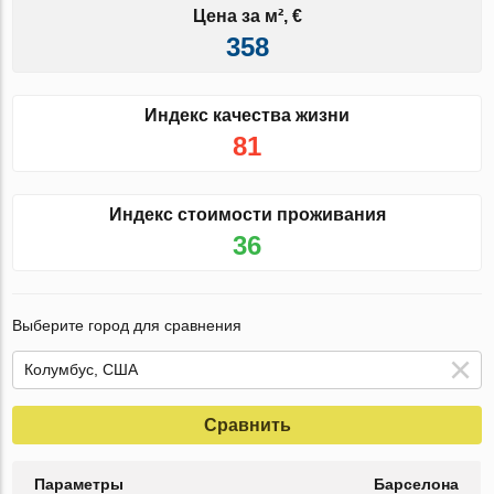
Цена за м², €
358
Индекс качества жизни
81
Индекс стоимости проживания
36
Выберите город для сравнения
Сравнить
Параметры
Барселона