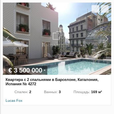
€ 3 500 000
Квартира с 2 спальнями в Барселоне, Каталония,
Испания № 4272
Спален:
2
Ванных:
3
Площадь:
169 м²
Lucas Fox