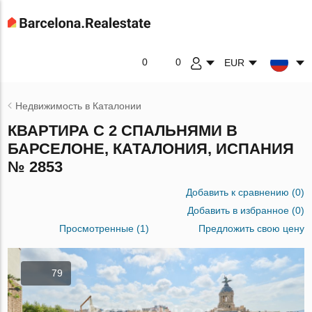
0
0
EUR
Недвижимость в Каталонии
КВАРТИРА С 2 СПАЛЬНЯМИ В
БАРСЕЛОНЕ, КАТАЛОНИЯ, ИСПАНИЯ
№ 2853
Добавить к сравнению
(
0
)
Добавить в избранное
(
0
)
Просмотренные (1)
Предложить свою цену
79