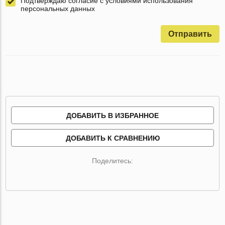
Подтверждаю согласие с условиями использования
персональных данных
Отправить
ДОБАВИТЬ В ИЗБРАННОЕ
ДОБАВИТЬ К СРАВНЕНИЮ
Поделитесь: