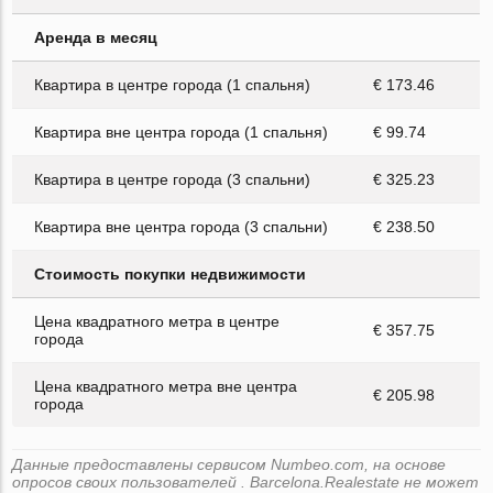
Аренда в месяц
Квартира в центре города (1 спальня)
€ 173.46
Квартира вне центра города (1 спальня)
€ 99.74
Квартира в центре города (3 спальни)
€ 325.23
Квартира вне центра города (3 спальни)
€ 238.50
Стоимость покупки недвижимости
Цена квадратного метра в центре
€ 357.75
города
Цена квадратного метра вне центра
€ 205.98
города
Данные предоставлены сервисом Numbeo.com, на основе
опросов своих пользователей . Barcelona.Realestate не может