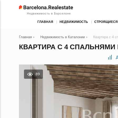
Недвижимость в Барселоне
ГЛАВНАЯ
НЕДВИЖИМОСТЬ
СТРОЯЩИЕСЯ
Главная
›
Недвижимость в Каталонии
›
Квартира с 4 
КВАРТИРА С 4 СПАЛЬНЯМИ 
Д
89