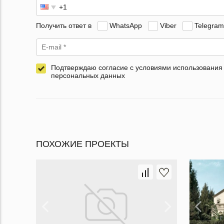
Получить ответ в
WhatsApp
Viber
Telegram
Подтверждаю согласие с условиями использования
персональных данных
ПОХОЖИЕ ПРОЕКТЫ