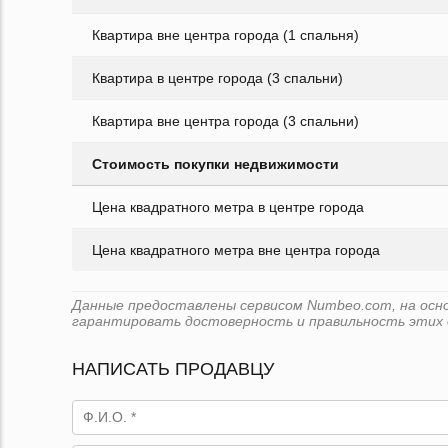
Квартира вне центра города (1 спальня)
Квартира в центре города (3 спальни)
Квартира вне центра города (3 спальни)
Стоимость покупки недвижимости
Цена квадратного метра в центре города
Цена квадратного метра вне центра города
Данные предоставлены сервисом Numbeo.com, на основ
гарантировать достоверность и правильность этих 
НАПИСАТЬ ПРОДАВЦУ