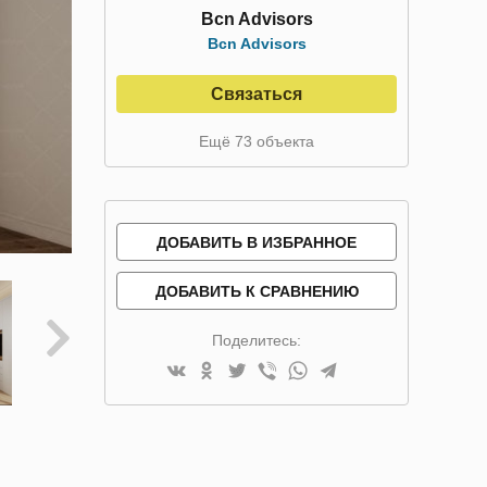
Bcn Advisors
Bcn Advisors
Связаться
Ещё 73 объекта
ДОБАВИТЬ В ИЗБРАННОЕ
ДОБАВИТЬ К СРАВНЕНИЮ
Поделитесь: