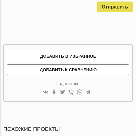
Отправить
ДОБАВИТЬ В ИЗБРАННОЕ
ДОБАВИТЬ К СРАВНЕНИЮ
Поделитесь:
ПОХОЖИЕ ПРОЕКТЫ