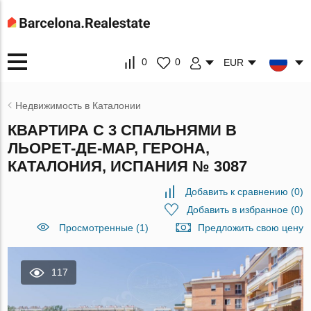
0
0
EUR
Недвижимость в Каталонии
КВАРТИРА С 3 СПАЛЬНЯМИ В
ЛЬОРЕТ-ДЕ-МАР, ГЕРОНА,
КАТАЛОНИЯ, ИСПАНИЯ № 3087
Добавить к сравнению
(
0
)
Добавить в избранное
(
0
)
Просмотренные (1)
Предложить свою цену
117