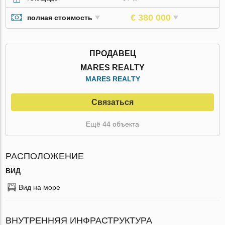
€ 380 000
полная стоимость
ПРОДАВЕЦ
MARES REALTY
MARES REALTY
Связаться
Ещё 44 объекта
РАСПОЛОЖЕНИЕ
ВИД
Вид на море
ВНУТРЕННЯЯ ИНФРАСТРУКТУРА