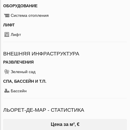
ОБОРУДОВАНИЕ
Система отопления
ЛИФТ
Лифт
ВНЕШНЯЯ ИНФРАСТРУКТУРА
РАЗВЛЕЧЕНИЯ
Зеленый сад
СПА, БАССЕЙН И Т.П.
Бассейн
ЛЬОРЕТ-ДЕ-МАР - СТАТИСТИКА
Цена за м², €