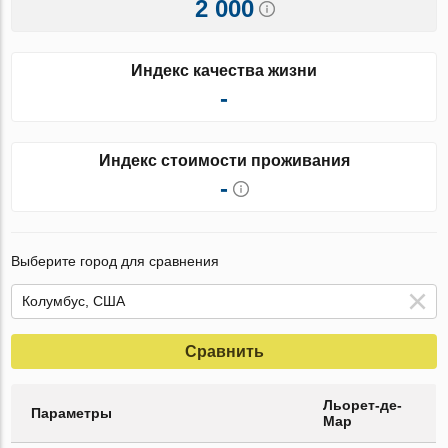
2 000
Индекс качества жизни
-
Индекс стоимости проживания
-
Выберите город для сравнения
Сравнить
Льорет-де-
Параметры
Мар