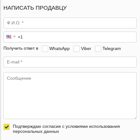
НАПИСАТЬ ПРОДАВЦУ
Получить ответ в
WhatsApp
Viber
Telegram
Подтверждаю согласие с условиями использования
персональных данных