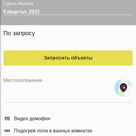
Сдача объекта
II квартал, 2022
По запросу
Запросить объекты
Местоположение
Видео домофон
Подогрев пола в ванных комнатах