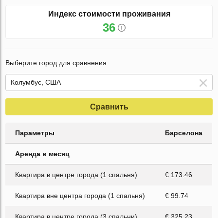
Индекс стоимости проживания
36
Выберите город для сравнения
Сравнить
Параметры
Барселона
Аренда в месяц
Квартира в центре города (1 спальня)
€ 173.46
Квартира вне центра города (1 спальня)
€ 99.74
Квартира в центре города (3 спальни)
€ 325.23