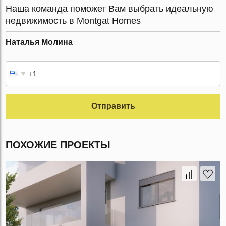
Наша команда поможет Вам выбрать идеальную
недвижимость в Montgat Homes
Наталья Молина
Отправить
ПОХОЖИЕ ПРОЕКТЫ