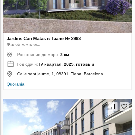
Jardins Can Matas в Тиане № 2993
Жилой комплекс
Расстояние до моря:
2 км
Год сдачи:
IV квартал, 2025, готовый
Calle sant jaume, 1, 08391, Tiana, Barcelona
Quorania