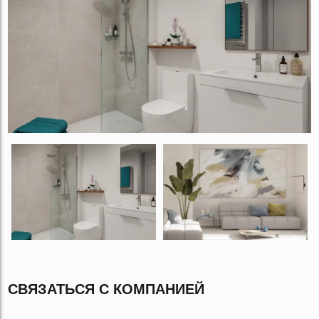
СВЯЗАТЬСЯ С КОМПАНИЕЙ