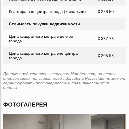
Квартира вне центра города (3 спальни)
€ 238.50
Стоимость покупки недвижимости
Цена квадратного метра в центре
€ 357.75
города
Цена квадратного метра вне центра
€ 205.98
города
Данные предоставлены сервисом Numbeo.com, на основе
опросов своих пользователей . Barcelona.Realestate не может
гарантировать достоверность и правильность этих
данных.
ФОТОГАЛЕРЕЯ