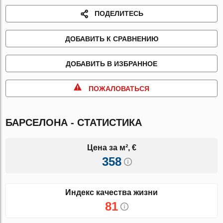
ПОДЕЛИТЕСЬ
ДОБАВИТЬ К СРАВНЕНИЮ
ДОБАВИТЬ В ИЗБРАННОЕ
ПОЖАЛОВАТЬСЯ
БАРСЕЛОНА - СТАТИСТИКА
Цена за м², €
358
Индекс качества жизни
81