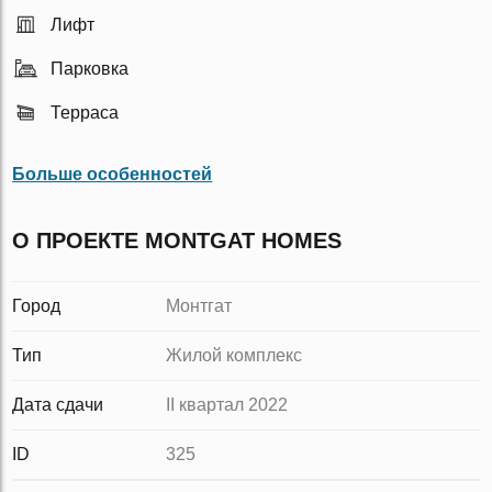
Лифт
Парковка
Терраса
Больше особенностей
О ПРОЕКТЕ MONTGAT HOMES
Город
Монтгат
Тип
Жилой комплекс
Дата сдачи
II квартал 2022
ID
325