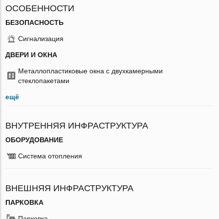
ОСОБЕННОСТИ
БЕЗОПАСНОСТЬ
Сигнализация
ДВЕРИ И ОКНА
Металлопластиковые окна с двухкамерными
стеклопакетами
ещё
ВНУТРЕННЯЯ ИНФРАСТРУКТУРА
ОБОРУДОВАНИЕ
Система отопления
ВНЕШНЯЯ ИНФРАСТРУКТУРА
ПАРКОВКА
Парковка