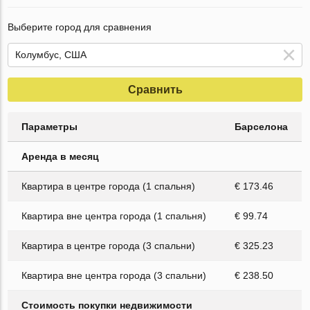
Выберите город для сравнения
Сравнить
Параметры
Барселона
Аренда в месяц
Квартира в центре города (1 спальня)
€ 173.46
Квартира вне центра города (1 спальня)
€ 99.74
Квартира в центре города (3 спальни)
€ 325.23
Квартира вне центра города (3 спальни)
€ 238.50
Стоимость покупки недвижимости