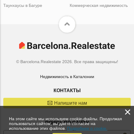
Таунхаусы в Багуре
Коммерческая недвижимость
© Barcelona.Realestate 2026. Все права защищены!
Недвижимость в Каталонии
КОНТАКТЫ
Напишите нам
×
На этом сайте мы используем cookie-файлы. Продолжая
ПОИСК ПО САЙТУ
пользоваться сайтом, вы даете согласие на
использование этих файлов.
Подробнее о cookie.