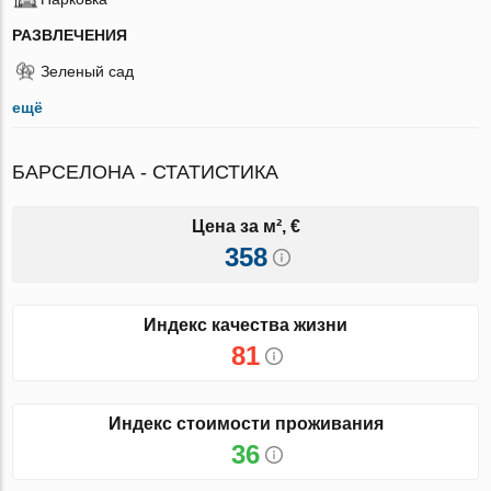
РАЗВЛЕЧЕНИЯ
Зеленый сад
ещё
БАРСЕЛОНА - СТАТИСТИКА
Цена за м², €
358
Индекс качества жизни
81
Индекс стоимости проживания
36