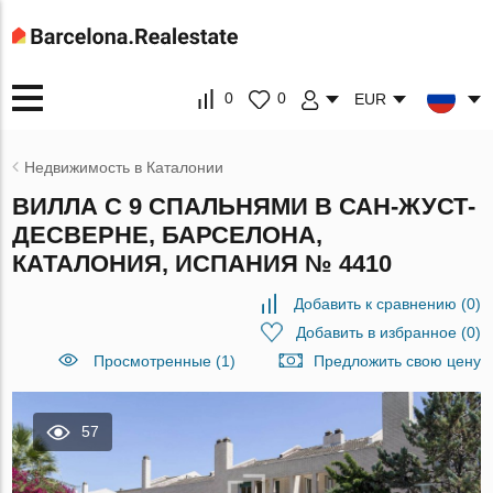
0
0
EUR
Недвижимость в Каталонии
ВИЛЛА С 9 СПАЛЬНЯМИ В САН-ЖУСТ-
ДЕСВЕРНЕ, БАРСЕЛОНА,
КАТАЛОНИЯ, ИСПАНИЯ № 4410
Добавить к сравнению
(
0
)
Добавить в избранное
(
0
)
Просмотренные (1)
Предложить свою цену
57