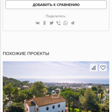
ДОБАВИТЬ К СРАВНЕНИЮ
Поделитесь:
ПОХОЖИЕ ПРОЕКТЫ