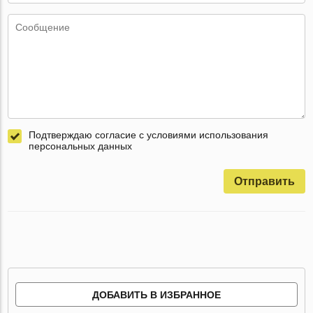
Подтверждаю согласие с условиями использования
персональных данных
Отправить
ДОБАВИТЬ В ИЗБРАННОЕ