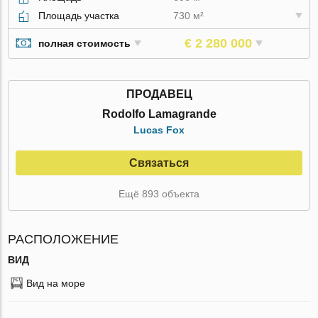
Площадь участка
730 м²
€ 2 280 000
полная стоимость
ПРОДАВЕЦ
Rodolfo Lamagrande
Lucas Fox
Связаться
Ещё 893 объекта
РАСПОЛОЖЕНИЕ
ВИД
Вид на море