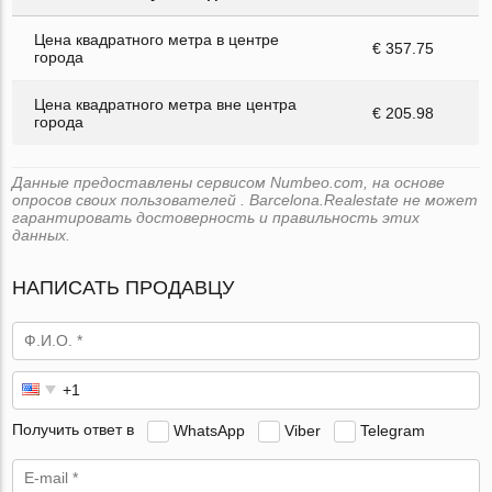
Цена квадратного метра в центре
€ 357.75
города
Цена квадратного метра вне центра
€ 205.98
города
Данные предоставлены сервисом Numbeo.com, на основе
опросов своих пользователей . Barcelona.Realestate не может
гарантировать достоверность и правильность этих
данных.
НАПИСАТЬ ПРОДАВЦУ
Получить ответ в
WhatsApp
Viber
Telegram