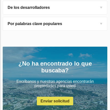
De los desarrolladores
Por palabras clave populares
¿No ha encontrado lo que
buscaba?
Escríbanos y nuestras agencias encontrarán
propiedades para usted
Enviar solicitud