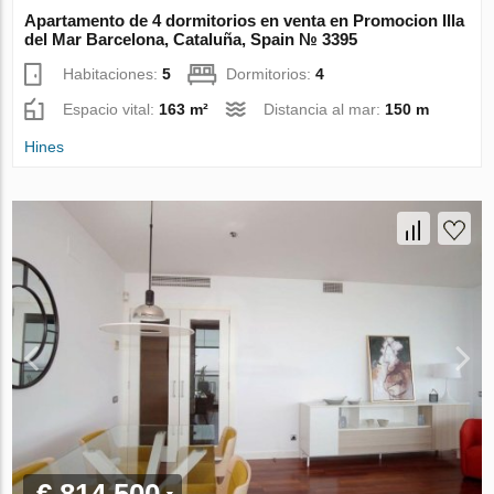
Apartamento de 4 dormitorios en venta en Promocion Illa
del Mar Barcelona, Cataluña, Spain № 3395
Habitaciones:
5
Dormitorios:
4
Espacio vital:
163 m²
Distancia al mar:
150 m
Hines