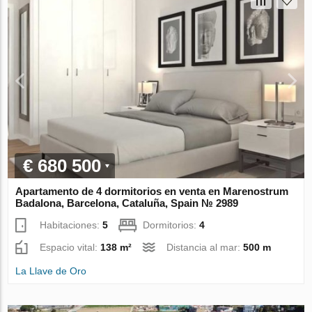
€ 680 500
Apartamento de 4 dormitorios en venta en Marenostrum
Badalona, Barcelona, Cataluña, Spain № 2989
Habitaciones:
5
Dormitorios:
4
Espacio vital:
138 m²
Distancia al mar:
500 m
La Llave de Oro