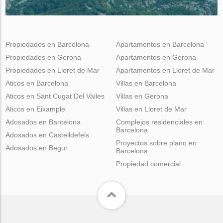
Propiedades en Barcelona
Apartamentos en Barcelona
Propiedades en Gerona
Apartamentos en Gerona
Propiedades en Lloret de Mar
Apartamentos en Lloret de Mar
Aticos en Barcelona
Villas en Barcelona
Aticos en Sant Cugat Del Valles
Villas en Gerona
Aticos en Eixample
Villas en Lloret de Mar
Adosados en Barcelona
Complejos residenciales en
Barcelona
Adosados en Castelldefels
Proyectos sobre plano en
Adosados en Begur
Barcelona
Propiedad comercial