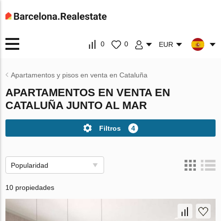
0
0
EUR
Apartamentos y pisos en venta en Cataluña
APARTAMENTOS EN VENTA EN
CATALUÑA JUNTO AL MAR
Filtros
4
Popularidad
10 propiedades