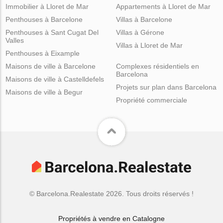
Immobilier à Lloret de Mar
Appartements à Lloret de Mar
Penthouses à Barcelone
Villas à Barcelone
Penthouses à Sant Cugat Del
Villas à Gérone
Valles
Villas à Lloret de Mar
Penthouses à Eixample
Maisons de ville à Barcelone
Complexes résidentiels en
Barcelona
Maisons de ville à Castelldefels
Projets sur plan dans Barcelona
Maisons de ville à Begur
Propriété commerciale
© Barcelona.Realestate 2026. Tous droits réservés !
Propriétés à vendre en Catalogne