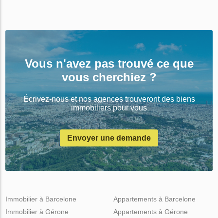
Vous n'avez pas trouvé ce que
vous cherchiez ?
Écrivez-nous et nos agences trouveront des biens
immobiliers pour vous
Envoyer une demande
Immobilier à Barcelone
Appartements à Barcelone
Immobilier à Gérone
Appartements à Gérone