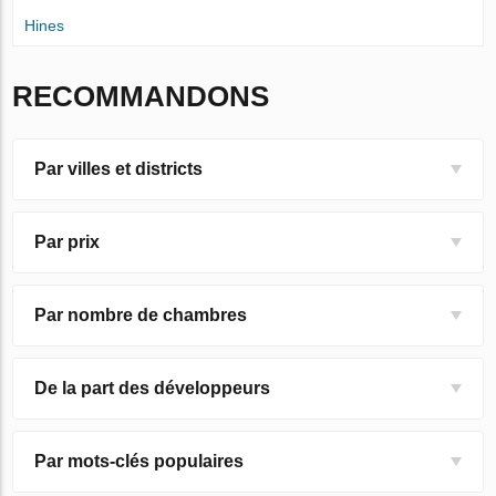
Hines
RECOMMANDONS
Par villes et districts
Par prix
Par nombre de chambres
De la part des développeurs
Par mots-clés populaires