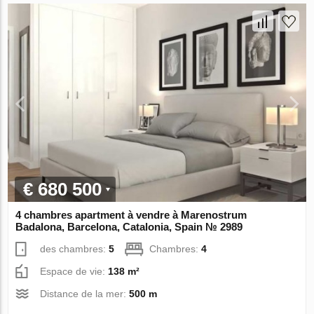
€ 680 500
4 chambres apartment à vendre à Marenostrum
Badalona, Barcelona, Catalonia, Spain № 2989
des chambres:
5
Chambres:
4
Espace de vie:
138 m²
Distance de la mer:
500 m