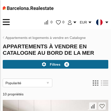
0
0
EUR
Appartements et logements à vendre en Catalogne
APPARTEMENTS À VENDRE EN
CATALOGNE AU BORD DE LA MER
Filtres
4
Popularité
10 propriétés