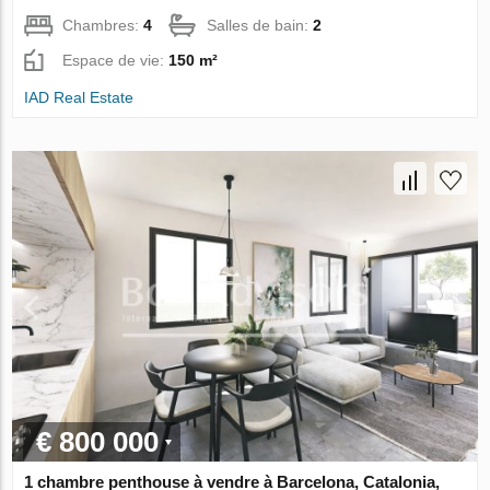
Chambres:
4
Salles de bain:
2
Espace de vie:
150 m²
IAD Real Estate
€ 800 000
1 chambre penthouse à vendre à Barcelona, Catalonia,