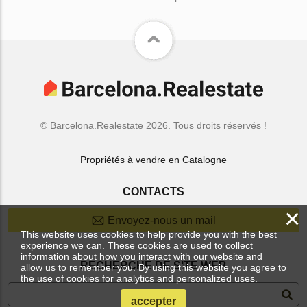
© Barcelona.Realestate 2026. Tous droits réservés !
Propriétés à vendre en Catalogne
CONTACTS
×
Envoyez-nous un mail
This website uses cookies to help provide you with the best
experience we can. These cookies are used to collect
information about how you interact with our website and
RECHERCHE DE SITE WEB
allow us to remember you. By using this website you agree to
the use of cookies for analytics and personalized uses.
accepter