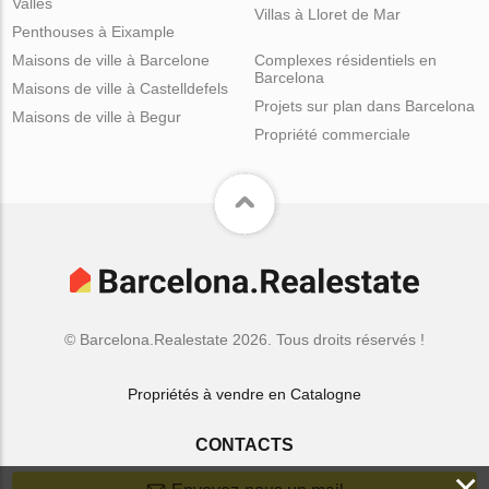
Valles
Villas à Lloret de Mar
Penthouses à Eixample
Maisons de ville à Barcelone
Complexes résidentiels en
Barcelona
Maisons de ville à Castelldefels
Projets sur plan dans Barcelona
Maisons de ville à Begur
Propriété commerciale
© Barcelona.Realestate 2026. Tous droits réservés !
Propriétés à vendre en Catalogne
CONTACTS
×