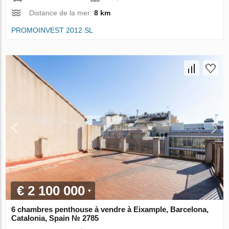
Distance de la mer:
8 km
PROMOINVEST 2012 SL
€ 2 100 000
6 chambres penthouse à vendre à Eixample, Barcelona,
Catalonia, Spain № 2785