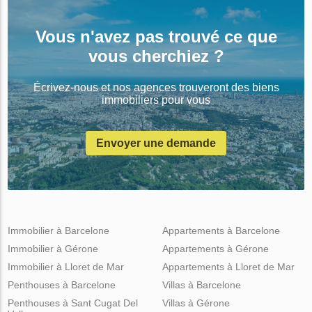
Vous n'avez pas trouvé ce que
vous cherchiez ?
Écrivez-nous et nos agences trouveront des biens
immobiliers pour vous
Envoyer une demande
Immobilier à Barcelone
Appartements à Barcelone
Immobilier à Gérone
Appartements à Gérone
Immobilier à Lloret de Mar
Appartements à Lloret de Mar
Penthouses à Barcelone
Villas à Barcelone
Penthouses à Sant Cugat Del
Villas à Gérone