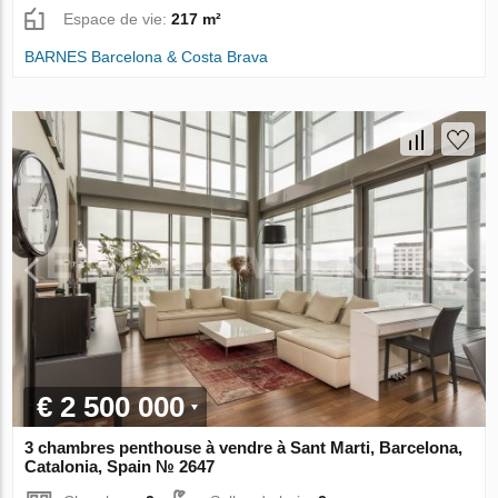
Espace de vie:
217 m²
BARNES Barcelona & Costa Brava
€ 2 500 000
3 chambres penthouse à vendre à Sant Marti, Barcelona,
Catalonia, Spain № 2647