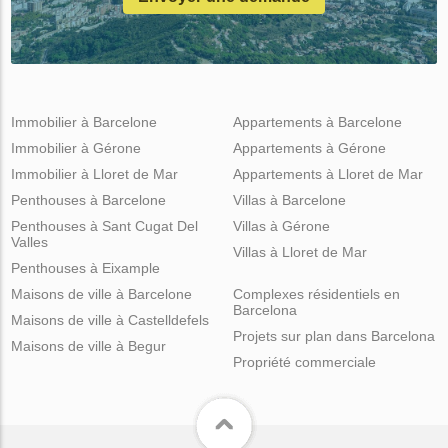
Immobilier à Barcelone
Appartements à Barcelone
Immobilier à Gérone
Appartements à Gérone
Immobilier à Lloret de Mar
Appartements à Lloret de Mar
Penthouses à Barcelone
Villas à Barcelone
Penthouses à Sant Cugat Del
Villas à Gérone
Valles
Villas à Lloret de Mar
Penthouses à Eixample
Maisons de ville à Barcelone
Complexes résidentiels en
Barcelona
Maisons de ville à Castelldefels
Projets sur plan dans Barcelona
Maisons de ville à Begur
Propriété commerciale