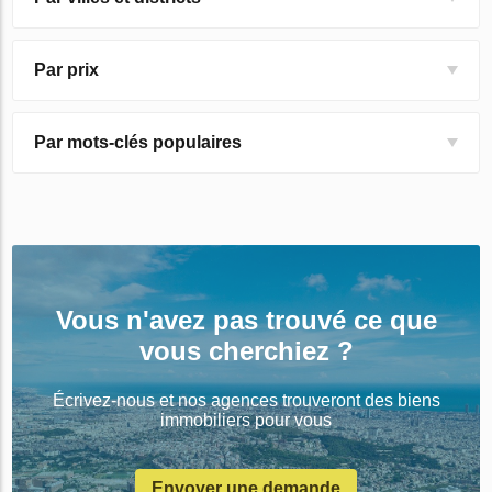
Par prix
Par mots-clés populaires
Vous n'avez pas trouvé ce que
vous cherchiez ?
Écrivez-nous et nos agences trouveront des biens
immobiliers pour vous
Envoyer une demande