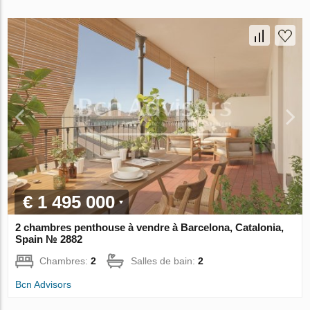
€ 1 495 000
2 chambres penthouse à vendre à Barcelona, Catalonia,
Spain № 2882
Chambres:
2
Salles de bain:
2
Bcn Advisors