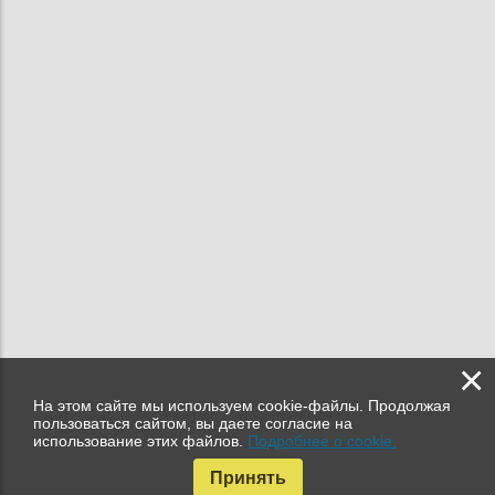
×
На этом сайте мы используем cookie-файлы. Продолжая
пользоваться сайтом, вы даете согласие на
использование этих файлов.
Подробнее о cookie.
Принять