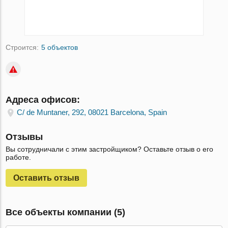
Строится:
5 объектов
Адреса офисов:
C/ de Muntaner, 292, 08021 Barcelona, Spain
Отзывы
Вы сотрудничали с этим застройщиком? Оставьте отзыв о его
работе.
Оставить отзыв
Все объекты компании (5)