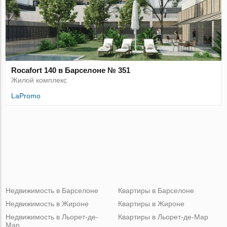
Rocafort 140 в Барселоне № 351
Жилой комплекс
LaPromo
Недвижимость в Барселоне
Квартиры в Барселоне
Недвижимость в Жироне
Квартиры в Жироне
Недвижимость в Льорет-де-
Квартиры в Льорет-де-Мар
Мар