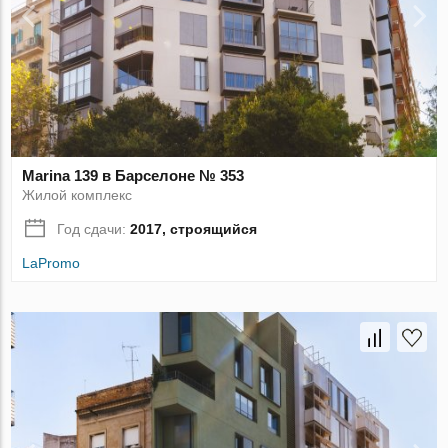
Marina 139 в Барселоне № 353
Жилой комплекс
Год сдачи:
2017, строящийся
LaPromo