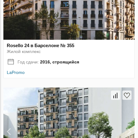
Rosello 24 в Барселоне № 355
Жилой комплекс
Год сдачи:
2016, строящийся
LaPromo