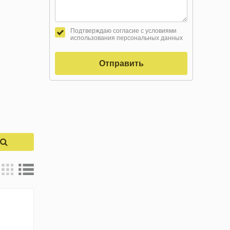
Подтверждаю согласие с условиями
использования персональных данных
Отправить
к