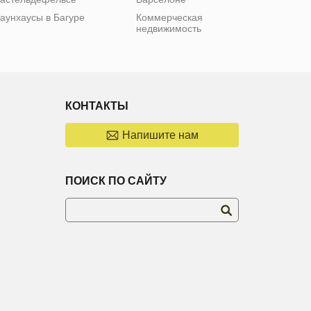
аунхаусы в Багуре
Коммерческая
недвижимость
КОНТАКТЫ
Напишите нам
ПОИСК ПО САЙТУ