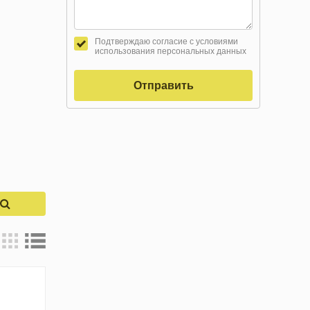
Подтверждаю согласие с условиями
использования персональных данных
Отправить
к