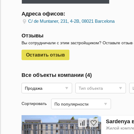
Адреса офисов:
C/ de Muntaner, 231, 4-2B, 08021 Barcelona
Отзывы
Вы сотрудничали с этим застройщиком? Оставьте отзыв 
Оставить отзыв
Все объекты компании (4)
Продажа
Тип объекта
Сортировать
По популярности
Sardenya 
Жилой компл