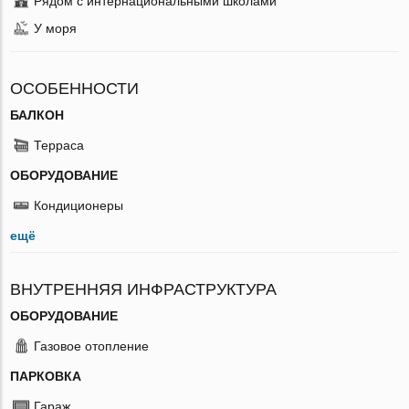
Рядом с интернациональными школами
У моря
ОСОБЕННОСТИ
БАЛКОН
Терраса
ОБОРУДОВАНИЕ
Кондиционеры
ещё
ВНУТРЕННЯЯ ИНФРАСТРУКТУРА
ОБОРУДОВАНИЕ
Газовое отопление
ПАРКОВКА
Гараж