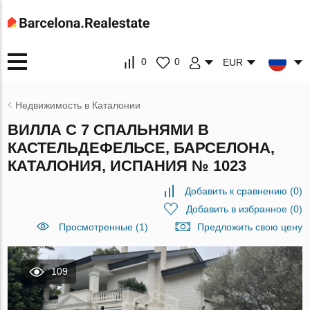
0
0
EUR
Недвижимость в Каталонии
ВИЛЛА С 7 СПАЛЬНЯМИ В
КАСТЕЛЬДЕФЕЛЬСЕ, БАРСЕЛОНА,
КАТАЛОНИЯ, ИСПАНИЯ № 1023
Добавить к сравнению
(
0
)
Добавить в избранное
(
0
)
Просмотренные (1)
Предложить свою цену
109