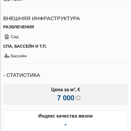
ВНЕШНЯЯ ИНФРАСТРУКТУРА
РАЗВЛЕЧЕНИЯ
Сад
СПА, БАССЕЙН И Т.П.
Бассейн
- СТАТИСТИКА
Цена за м², €
7 000
Индекс качества жизни
-