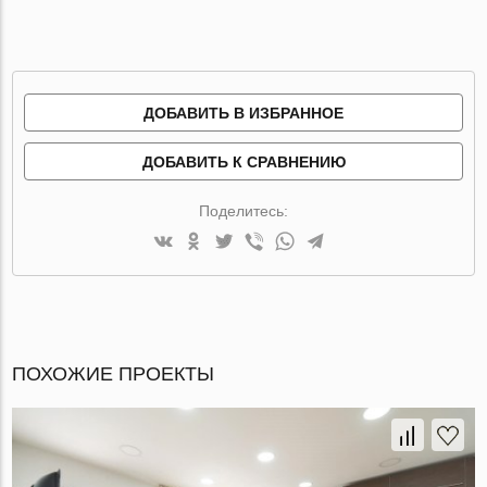
ДОБАВИТЬ В ИЗБРАННОЕ
ДОБАВИТЬ К СРАВНЕНИЮ
Поделитесь:
ПОХОЖИЕ ПРОЕКТЫ