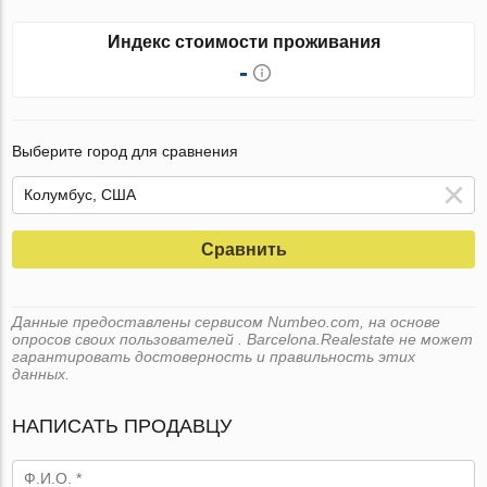
Индекс стоимости проживания
-
Выберите город для сравнения
Сравнить
Данные предоставлены сервисом Numbeo.com, на основе
опросов своих пользователей . Barcelona.Realestate не может
гарантировать достоверность и правильность этих
данных.
НАПИСАТЬ ПРОДАВЦУ