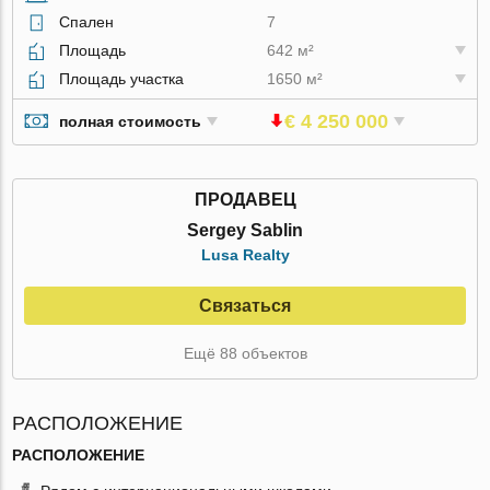
Спален
7
Площадь
642 м²
Площадь участка
1650 м²
€ 4 250 000
полная стоимость
ПРОДАВЕЦ
Sergey Sablin
Lusa Realty
Связаться
Ещё 88 объектов
РАСПОЛОЖЕНИЕ
РАСПОЛОЖЕНИЕ