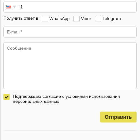
Получить ответ в
WhatsApp
Viber
Telegram
Подтверждаю согласие с условиями использования
персональных данных
Отправить