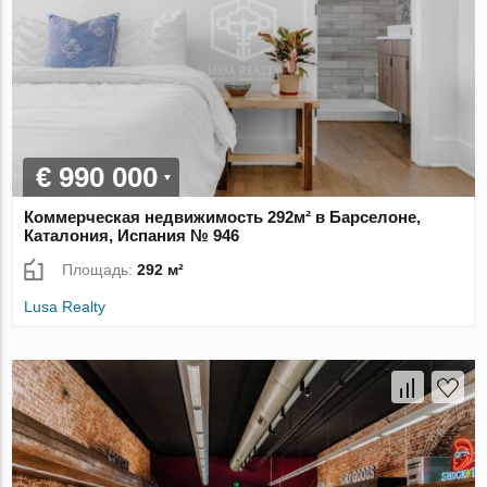
€ 990 000
Коммерческая недвижимость 292м² в Барселоне,
Каталония, Испания № 946
Площадь:
292 м²
Lusa Realty