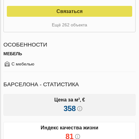
Связаться
Ещё 262 объекта
ОСОБЕННОСТИ
МЕБЕЛЬ
С мебелью
БАРСЕЛОНА - СТАТИСТИКА
Цена за м², €
358
Индекс качества жизни
81