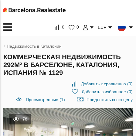
0
0
EUR
Недвижимость в Каталонии
КОММЕРЧЕСКАЯ НЕДВИЖИМОСТЬ
292М² В БАРСЕЛОНЕ, КАТАЛОНИЯ,
ИСПАНИЯ № 1129
Добавить к сравнению
(
0
)
Добавить в избранное
(
0
)
Просмотренные (1)
Предложить свою цену
78