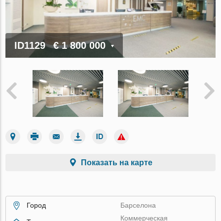
ID1129
€ 1 800 000
Показать на карте
Город
Барселона
Коммерческая