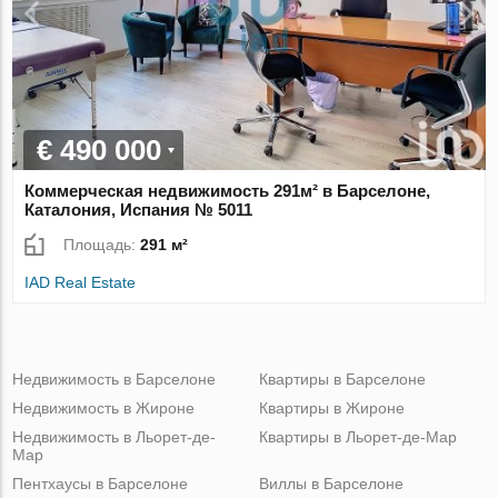
€ 490 000
Коммерческая недвижимость 291м² в Барселоне,
Каталония, Испания № 5011
Площадь:
291 м²
IAD Real Estate
Недвижимость в Барселоне
Квартиры в Барселоне
Недвижимость в Жироне
Квартиры в Жироне
Недвижимость в Льорет-де-
Квартиры в Льорет-де-Мар
Мар
Пентхаусы в Барселоне
Виллы в Барселоне