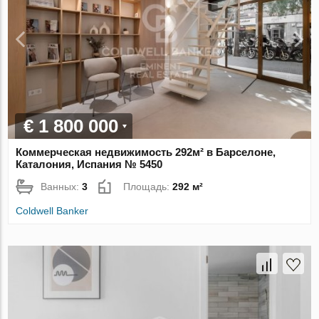
€ 1 800 000
Коммерческая недвижимость 292м² в Барселоне,
Каталония, Испания № 5450
Ванных:
3
Площадь:
292 м²
Coldwell Banker