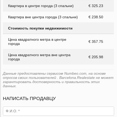
Квартира в центре города (3 спальни)
€ 325.23
Квартира вне центра города (3 спальни)
€ 238.50
Стоимость покупки недвижимости
Цена квадратного метра в центре
€ 357.75
города
Цена квадратного метра вне центра
€ 205.98
города
Данные предоставлены сервисом Numbeo.com, на основе
опросов своих пользователей . Barcelona.Realestate не может
гарантировать достоверность и правильность этих
данных.
НАПИСАТЬ ПРОДАВЦУ