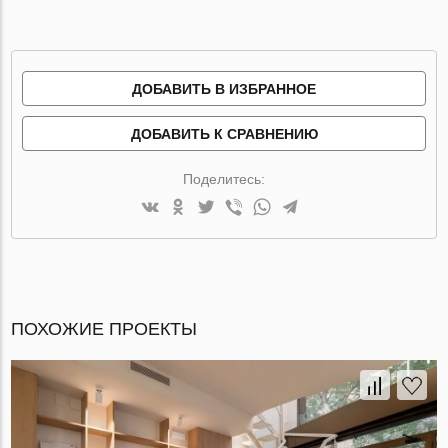
ДОБАВИТЬ В ИЗБРАННОЕ
ДОБАВИТЬ К СРАВНЕНИЮ
Поделитесь:
ПОХОЖИЕ ПРОЕКТЫ