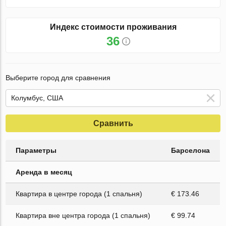
Индекс стоимости проживания
36
Выберите город для сравнения
Сравнить
Параметры
Барселона
Аренда в месяц
Квартира в центре города (1 спальня)
€ 173.46
Квартира вне центра города (1 спальня)
€ 99.74