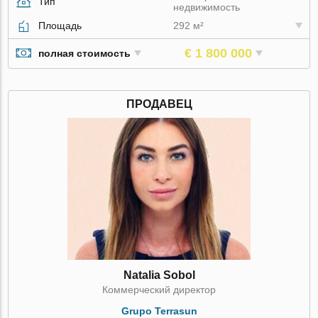
Тип
недвижимость
Площадь
292 м²
€ 1 800 000
полная стоимость
ПРОДАВЕЦ
Natalia Sobol
Коммерческий директор
Grupo Terrasun