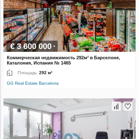
€ 3 600 000
Коммерческая недвижимость 292м² в Барселоне,
Каталония, Испания № 1465
Площадь:
292 м²
GG Real Estate Barcelona