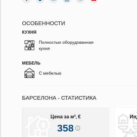
ОСОБЕННОСТИ
КУХНЯ
Полностью оборудованная
кухня
МЕБЕЛЬ
С мебелью
БАРСЕЛОНА - СТАТИСТИКА
Цена за м², €
Ин
358