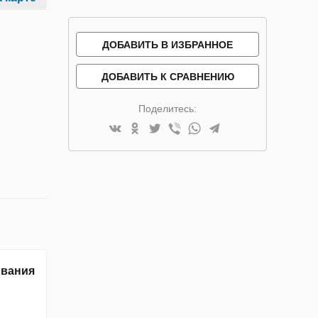
ДОБАВИТЬ В ИЗБРАННОЕ
ДОБАВИТЬ К СРАВНЕНИЮ
Поделитесь:
ивания