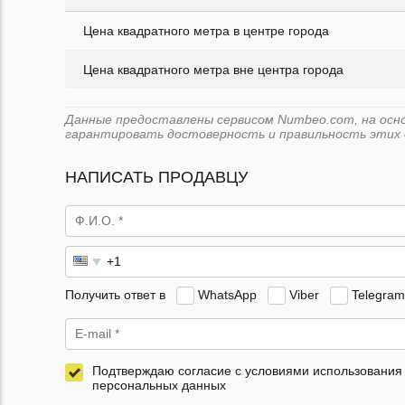
Цена квадратного метра в центре города
Цена квадратного метра вне центра города
Данные предоставлены сервисом Numbeo.com, на основ
гарантировать достоверность и правильность этих 
НАПИСАТЬ ПРОДАВЦУ
Получить ответ в
WhatsApp
Viber
Telegram
Подтверждаю согласие с условиями использования
персональных данных