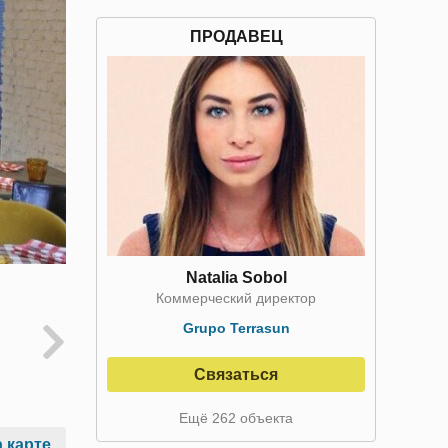
ПРОДАВЕЦ
Natalia Sobol
Коммерческий директор
Grupo Terrasun
Связаться
Ещё 262 объекта
 карте