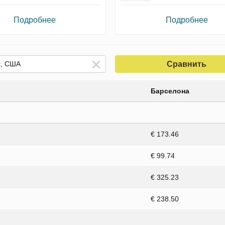
Подробнее
Подробнее
Сравнить
Барселона
€ 173.46
€ 99.74
€ 325.23
€ 238.50