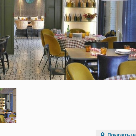
Показать на