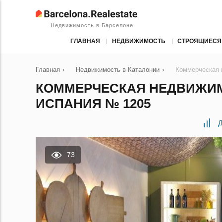
Недвижимость в Барселоне
ГЛАВНАЯ
НЕДВИЖИМОСТЬ
СТРОЯЩИЕСЯ
Главная
›
Недвижимость в Каталонии
›
Коммерческая 
КОММЕРЧЕСКАЯ НЕДВИЖИМО
ИСПАНИЯ № 1205
Д
73