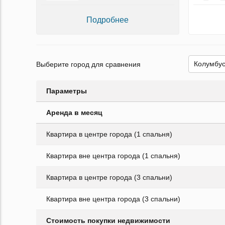
Подробнее
Выберите город для сравнения
Параметры
Аренда в месяц
Квартира в центре города (1 спальня)
Квартира вне центра города (1 спальня)
Квартира в центре города (3 спальни)
Квартира вне центра города (3 спальни)
Стоимость покупки недвижимости