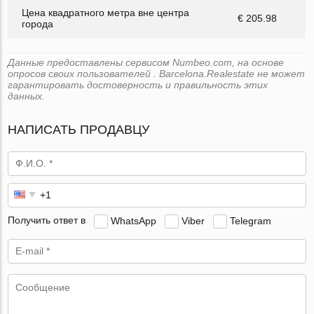
Цена квадратного метра вне центра
€ 205.98
города
Данные предоставлены сервисом Numbeo.com, на основе
опросов своих пользователей . Barcelona.Realestate не может
гарантировать достоверность и правильность этих
данных.
НАПИСАТЬ ПРОДАВЦУ
Получить ответ в
WhatsApp
Viber
Telegram