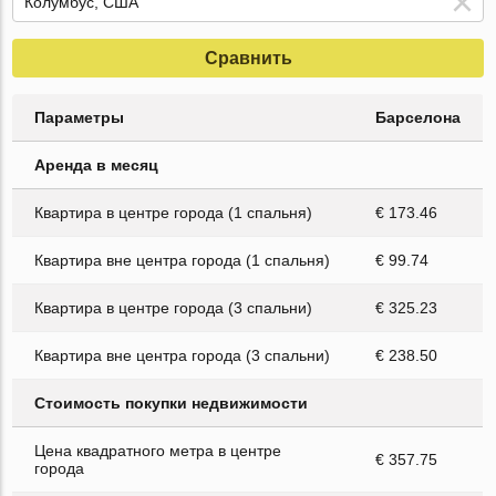
Сравнить
Параметры
Барселона
Аренда в месяц
Квартира в центре города (1 спальня)
€ 173.46
Квартира вне центра города (1 спальня)
€ 99.74
Квартира в центре города (3 спальни)
€ 325.23
Квартира вне центра города (3 спальни)
€ 238.50
Стоимость покупки недвижимости
Цена квадратного метра в центре
€ 357.75
города