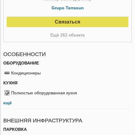
Grupo Terrasun
Связаться
Ещё 262 объекта
ОСОБЕННОСТИ
ОБОРУДОВАНИЕ
Кондиционеры
КУХНЯ
Полностью оборудованная кухня
ещё
ВНЕШНЯЯ ИНФРАСТРУКТУРА
ПАРКОВКА