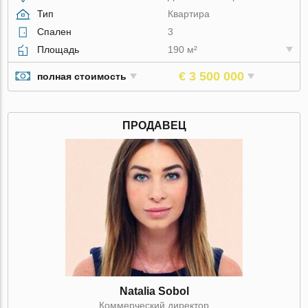
Тип
Квартира
Спален
3
Площадь
190 м²
€ 3 500 000
полная стоимость
ПРОДАВЕЦ
Natalia Sobol
Коммерческий директор