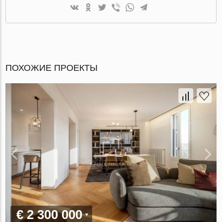
ПОХОЖИЕ ПРОЕКТЫ
€ 2 300 000