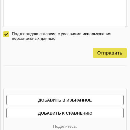
Подтверждаю согласие с условиями использования
персональных данных
Отправить
ДОБАВИТЬ В ИЗБРАННОЕ
ДОБАВИТЬ К СРАВНЕНИЮ
Поделитесь: