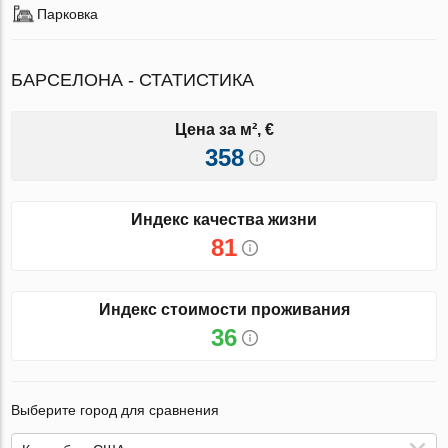
Парковка
БАРСЕЛОНА - СТАТИСТИКА
Цена за м², €
358
Индекс качества жизни
81
Индекс стоимости проживания
36
Выберите город для сравнения