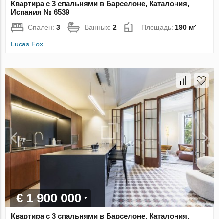
Квартира с 3 спальнями в Барселоне, Каталония,
Испания № 6539
Спален:
3
Ванных:
2
Площадь:
190 м²
Lucas Fox
€ 1 900 000
Квартира с 3 спальнями в Барселоне, Каталония,