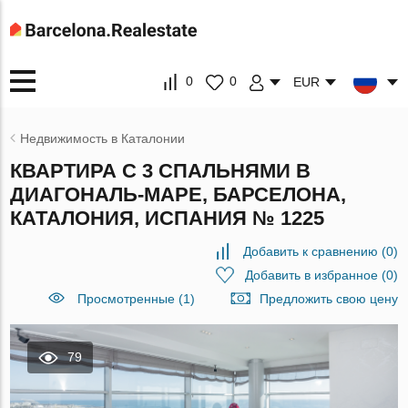
0
0
EUR
Недвижимость в Каталонии
КВАРТИРА С 3 СПАЛЬНЯМИ В
ДИАГОНАЛЬ-МАРЕ, БАРСЕЛОНА,
КАТАЛОНИЯ, ИСПАНИЯ № 1225
Добавить к сравнению
(
0
)
Добавить в избранное
(
0
)
Просмотренные (1)
Предложить свою цену
79