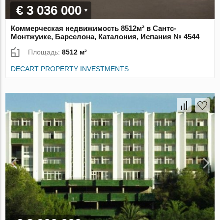
€ 3 036 000
Коммерческая недвижимость 8512м² в Сантс-
Монтжуике, Барселона, Каталония, Испания № 4544
Площадь:
8512 м²
DECART PROPERTY INVESTMENTS