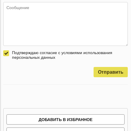
Подтверждаю согласие с условиями использования
персональных данных
Отправить
ДОБАВИТЬ В ИЗБРАННОЕ