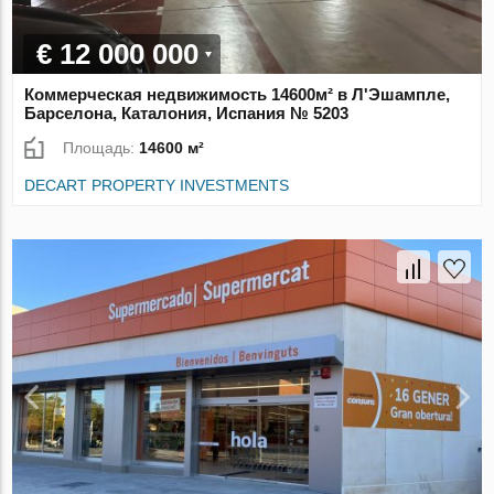
€ 12 000 000
Коммерческая недвижимость 14600м² в Л'Эшампле,
Барселона, Каталония, Испания № 5203
Площадь:
14600 м²
DECART PROPERTY INVESTMENTS