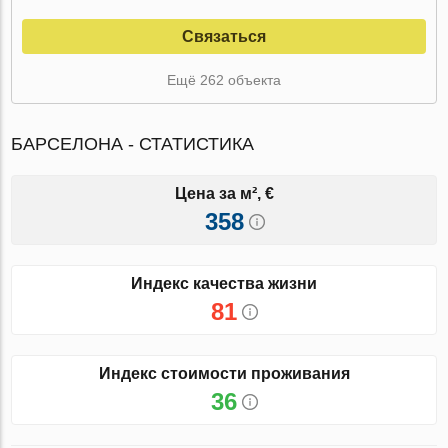
Связаться
Ещё 262 объекта
БАРСЕЛОНА - СТАТИСТИКА
Цена за м², €
358
Индекс качества жизни
81
Индекс стоимости проживания
36