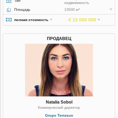
Тип
недвижимость
Площадь
13500 м²
€ 12 000 000
полная стоимость
ПРОДАВЕЦ
Natalia Sobol
Коммерческий директор
Grupo Terrasun