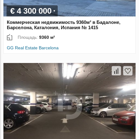
€ 4 300 000
Коммерческая недвижимость 9360м² в Бадалоне,
Барселона, Каталония, Испания № 1415
Площадь:
9360 м²
GG Real Estate Barcelona