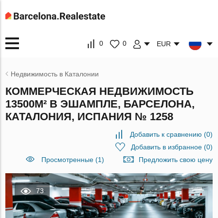
0
0
EUR
Недвижимость в Каталонии
КОММЕРЧЕСКАЯ НЕДВИЖИМОСТЬ
13500М² В ЭШАМПЛЕ, БАРСЕЛОНА,
КАТАЛОНИЯ, ИСПАНИЯ № 1258
Добавить к сравнению
(
0
)
Добавить в избранное
(
0
)
Просмотренные (1)
Предложить свою цену
73