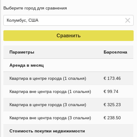
Выберите город для сравнения
Сравнить
Параметры
Барселона
Аренда в месяц
Квартира в центре города (1 спальня)
€ 173.46
Квартира вне центра города (1 спальня)
€ 99.74
Квартира в центре города (3 спальни)
€ 325.23
Квартира вне центра города (3 спальни)
€ 238.50
Стоимость покупки недвижимости