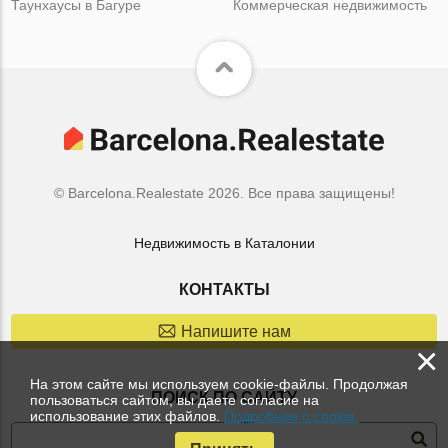
Таунхаусы в Багуре
Коммерческая недвижимость
© Barcelona.Realestate 2026. Все права защищены!
Недвижимость в Каталонии
КОНТАКТЫ
Напишите нам
×
На этом сайте мы используем cookie-файлы. Продолжая
ПОИСК ПО САЙТУ
пользоваться сайтом, вы даете согласие на
использование этих файлов.
Подробнее о cookie.