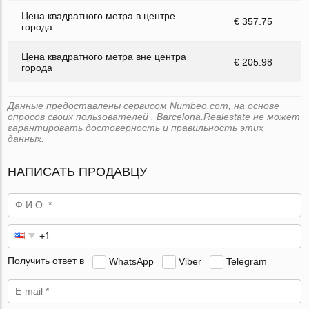
Цена квадратного метра в центре
€ 357.75
города
Цена квадратного метра вне центра
€ 205.98
города
Данные предоставлены сервисом Numbeo.com, на основе
опросов своих пользователей . Barcelona.Realestate не может
гарантировать достоверность и правильность этих
данных.
НАПИСАТЬ ПРОДАВЦУ
Получить ответ в
WhatsApp
Viber
Telegram