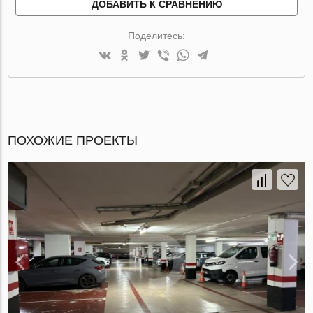
ДОБАВИТЬ К СРАВНЕНИЮ
Поделитесь:
ПОХОЖИЕ ПРОЕКТЫ