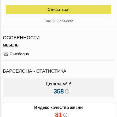
Связаться
Ещё 262 объекта
ОСОБЕННОСТИ
МЕБЕЛЬ
С мебелью
БАРСЕЛОНА - СТАТИСТИКА
Цена за м², €
358
Индекс качества жизни
81