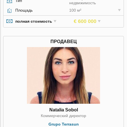
Тип
недвижимость
Площадь
100 м²
€ 600 000
полная стоимость
ПРОДАВЕЦ
Natalia Sobol
Коммерческий директор
Grupo Terrasun