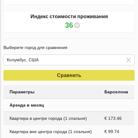
Индекс стоимости проживания
36
Выберите город для сравнения
Сравнить
Параметры
Барселона
Аренда в месяц
Квартира в центре города (1 спальня)
€ 173.46
Квартира вне центра города (1 спальня)
€ 99.74