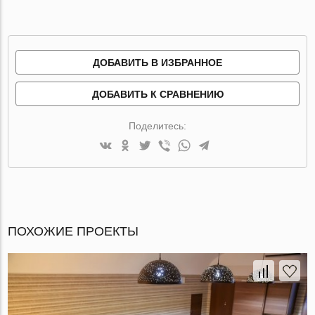
ДОБАВИТЬ В ИЗБРАННОЕ
ДОБАВИТЬ К СРАВНЕНИЮ
Поделитесь:
ПОХОЖИЕ ПРОЕКТЫ