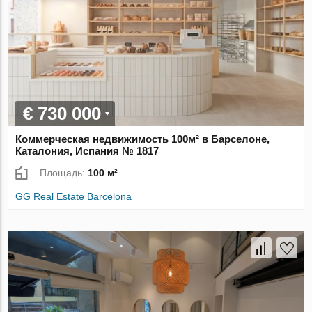
€ 730 000
Коммерческая недвижимость 100м² в Барселоне,
Каталония, Испания № 1817
Площадь:
100 м²
GG Real Estate Barcelona