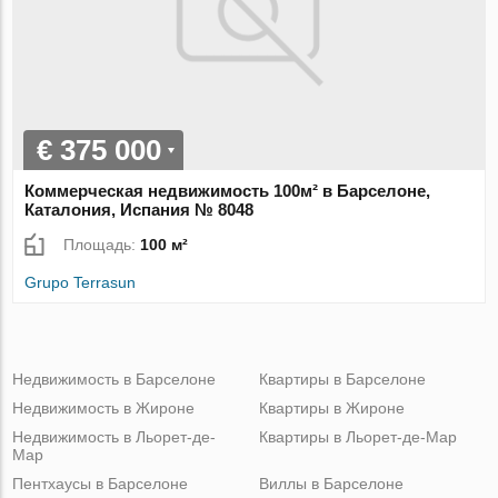
€ 375 000
Коммерческая недвижимость 100м² в Барселоне,
Каталония, Испания № 8048
Площадь:
100 м²
Grupo Terrasun
Недвижимость в Барселоне
Квартиры в Барселоне
Недвижимость в Жироне
Квартиры в Жироне
Недвижимость в Льорет-де-
Квартиры в Льорет-де-Мар
Мар
Пентхаусы в Барселоне
Виллы в Барселоне