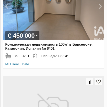
€ 450 000
Коммерческая недвижимость 100м² в Барселоне,
Каталония, Испания № 8401
Ванных:
1
Площадь:
100 м²
IAD Real Estate