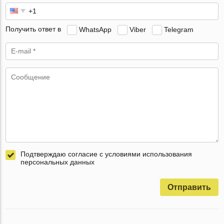
Получить ответ в
WhatsApp
Viber
Telegram
Подтверждаю согласие с условиями использования
персональных данных
Отправить