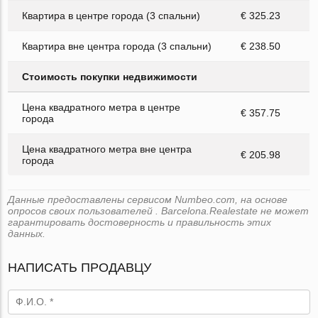
Квартира в центре города (3 спальни)
€ 325.23
Квартира вне центра города (3 спальни)
€ 238.50
Стоимость покупки недвижимости
Цена квадратного метра в центре
€ 357.75
города
Цена квадратного метра вне центра
€ 205.98
города
Данные предоставлены сервисом Numbeo.com, на основе
опросов своих пользователей . Barcelona.Realestate не может
гарантировать достоверность и правильность этих
данных.
НАПИСАТЬ ПРОДАВЦУ