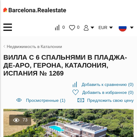
0
0
EUR
Недвижимость в Каталонии
ВИЛЛА С 6 СПАЛЬНЯМИ В ПЛАДЖА-
ДЕ-АРО, ГЕРОНА, КАТАЛОНИЯ,
ИСПАНИЯ № 1269
Добавить к сравнению
(
0
)
Добавить в избранное
(
0
)
Просмотренные (1)
Предложить свою цену
73