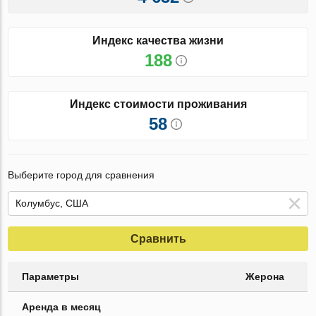
Индекс качества жизни
188
Индекс стоимости проживания
58
Выберите город для сравнения
Сравнить
Параметры
Жерона
Аренда в месяц