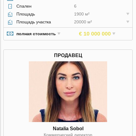
Спален
6
Площадь
1900 м²
Площадь участка
20000 м²
€ 10 000 000
полная стоимость
ПРОДАВЕЦ
Natalia Sobol
Коммерческий директор