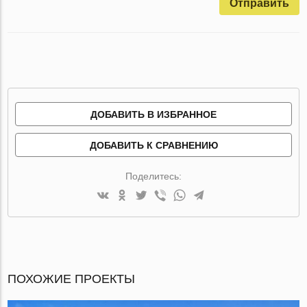
Отправить
ДОБАВИТЬ В ИЗБРАННОЕ
ДОБАВИТЬ К СРАВНЕНИЮ
Поделитесь:
ПОХОЖИЕ ПРОЕКТЫ