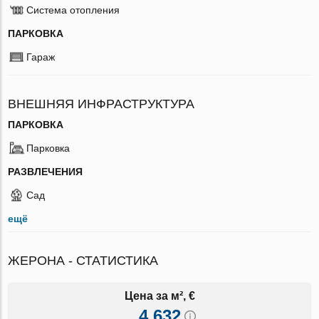
Система отопления
ПАРКОВКА
Гараж
ВНЕШНЯЯ ИНФРАСТРУКТУРА
ПАРКОВКА
Парковка
РАЗВЛЕЧЕНИЯ
Сад
ещё
ЖЕРОНА - СТАТИСТИКА
Цена за м², €
4 632