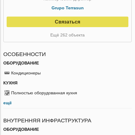
Grupo Terrasun
Связаться
Ещё 262 объекта
ОСОБЕННОСТИ
ОБОРУДОВАНИЕ
Кондиционеры
КУХНЯ
Полностью оборудованная кухня
ещё
ВНУТРЕННЯЯ ИНФРАСТРУКТУРА
ОБОРУДОВАНИЕ