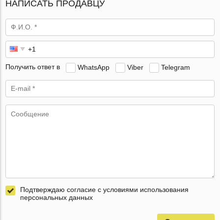
НАПИСАТЬ ПРОДАВЦУ
Получить ответ в
WhatsApp
Viber
Telegram
Подтверждаю согласие с условиями использования
персональных данных