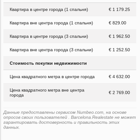
Квартира в центре города (1 спальня)
€ 1 179.25
Квартира вне центра города (1 спальня)
€ 829.00
Квартира в центре города (3 спальни)
€ 1 962.50
Квартира вне центра города (3 спальни)
€ 1 252.50
Стоимость покупки недвижимости
Цена квадратного метра в центре города
€ 4 632.00
Цена квадратного метра вне центра
€ 2 769.00
города
Данные предоставлены сервисом Numbeo.com, на основе
опросов своих пользователей . Barcelona.Realestate не может
гарантировать достоверность и правильность этих
данных.