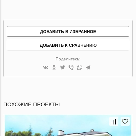
ДОБАВИТЬ В ИЗБРАННОЕ
ДОБАВИТЬ К СРАВНЕНИЮ
Поделитесь:
ПОХОЖИЕ ПРОЕКТЫ