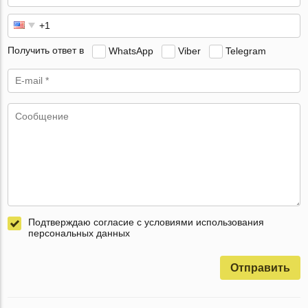
Получить ответ в
WhatsApp
Viber
Telegram
Подтверждаю согласие с условиями использования
персональных данных
Отправить