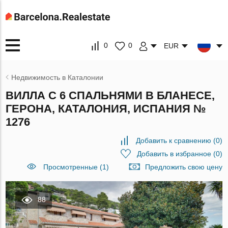
0
0
EUR
Недвижимость в Каталонии
ВИЛЛА С 6 СПАЛЬНЯМИ В БЛАНЕСЕ,
ГЕРОНА, КАТАЛОНИЯ, ИСПАНИЯ №
1276
Добавить к сравнению
(
0
)
Добавить в избранное
(
0
)
Просмотренные (1)
Предложить свою цену
88