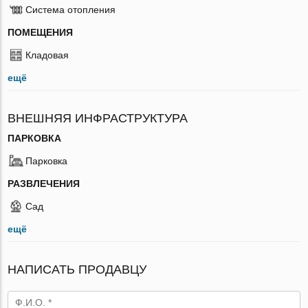
Система отопления
ПОМЕЩЕНИЯ
Кладовая
ещё
ВНЕШНЯЯ ИНФРАСТРУКТУРА
ПАРКОВКА
Парковка
РАЗВЛЕЧЕНИЯ
Сад
ещё
НАПИСАТЬ ПРОДАВЦУ