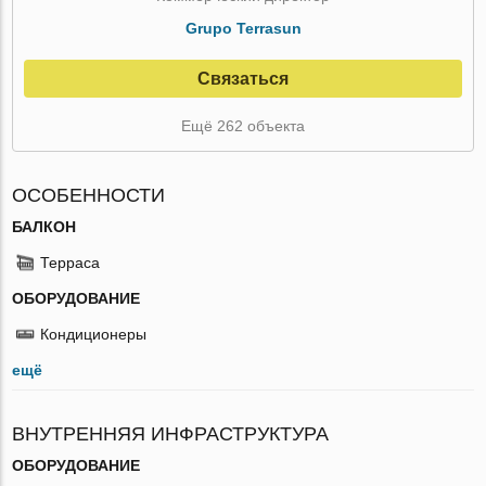
Grupo Terrasun
Связаться
Ещё 262 объекта
ОСОБЕННОСТИ
БАЛКОН
Терраса
ОБОРУДОВАНИЕ
Кондиционеры
ещё
ВНУТРЕННЯЯ ИНФРАСТРУКТУРА
ОБОРУДОВАНИЕ