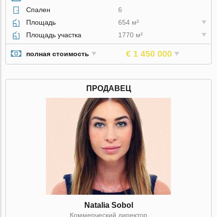
Спален
6
Площадь
654 м²
Площадь участка
1770 м²
€ 1 450 000
полная стоимость
ПРОДАВЕЦ
Natalia Sobol
Коммерческий директор