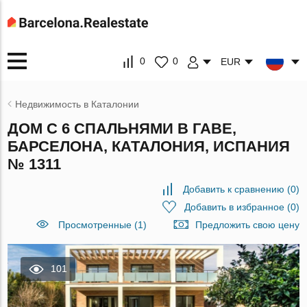
0
0
EUR
Недвижимость в Каталонии
ДОМ С 6 СПАЛЬНЯМИ В ГАВЕ,
БАРСЕЛОНА, КАТАЛОНИЯ, ИСПАНИЯ
№ 1311
Добавить к сравнению
(
0
)
Добавить в избранное
(
0
)
Просмотренные (1)
Предложить свою цену
101