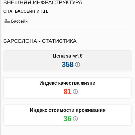
ВНЕШНЯЯ ИНФРАСТРУКТУРА
СПА, БАССЕЙН И Т.П.
Бассейн
БАРСЕЛОНА - СТАТИСТИКА
Цена за м², €
358
Индекс качества жизни
81
Индекс стоимости проживания
36