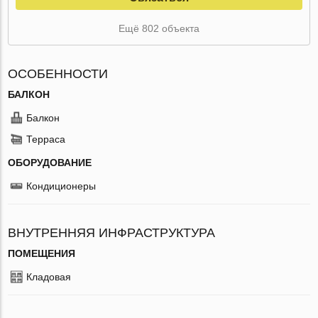
Ещё 802 объекта
ОСОБЕННОСТИ
БАЛКОН
Балкон
Терраса
ОБОРУДОВАНИЕ
Кондиционеры
ВНУТРЕННЯЯ ИНФРАСТРУКТУРА
ПОМЕЩЕНИЯ
Кладовая