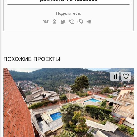
Поделитесь:
ПОХОЖИЕ ПРОЕКТЫ