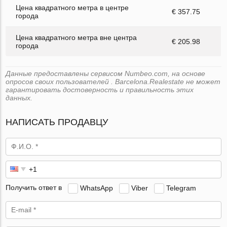
Цена квадратного метра в центре
€ 357.75
города
Цена квадратного метра вне центра
€ 205.98
города
Данные предоставлены сервисом Numbeo.com, на основе
опросов своих пользователей . Barcelona.Realestate не может
гарантировать достоверность и правильность этих
данных.
НАПИСАТЬ ПРОДАВЦУ
Получить ответ в
WhatsApp
Viber
Telegram