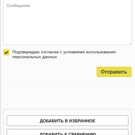
Подтверждаю согласие с условиями использования
персональных данных
Отправить
ДОБАВИТЬ В ИЗБРАННОЕ
ДОБАВИТЬ К СРАВНЕНИЮ