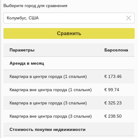
Выберите город для сравнения
Сравнить
Параметры
Барселона
Аренда в месяц
Квартира в центре города (1 спальня)
€ 173.46
Квартира вне центра города (1 спальня)
€ 99.74
Квартира в центре города (3 спальни)
€ 325.23
Квартира вне центра города (3 спальни)
€ 238.50
Стоимость покупки недвижимости