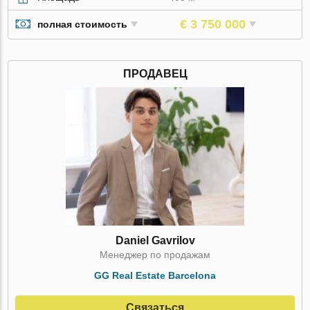
€ 3 750 000
полная стоимость
ПРОДАВЕЦ
Daniel Gavrilov
Менеджер по продажам
GG Real Estate Barcelona
Связаться