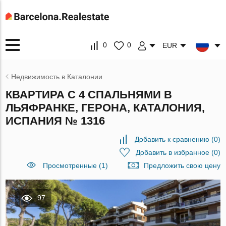
0
0
EUR
Недвижимость в Каталонии
КВАРТИРА С 4 СПАЛЬНЯМИ В
ЛЬЯФРАНКЕ, ГЕРОНА, КАТАЛОНИЯ,
ИСПАНИЯ № 1316
Добавить к сравнению
(
0
)
Добавить в избранное
(
0
)
Просмотренные (1)
Предложить свою цену
97