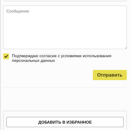
Подтверждаю согласие с условиями использования
персональных данных
Отправить
ДОБАВИТЬ В ИЗБРАННОЕ