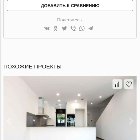
ДОБАВИТЬ К СРАВНЕНИЮ
Поделитесь:
ПОХОЖИЕ ПРОЕКТЫ