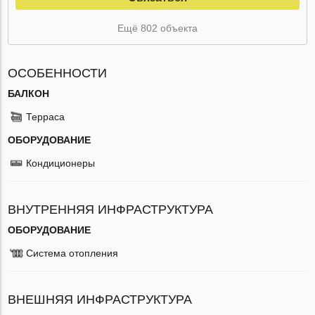
Ещё 802 объекта
ОСОБЕННОСТИ
БАЛКОН
Терраса
ОБОРУДОВАНИЕ
Кондиционеры
ВНУТРЕННЯЯ ИНФРАСТРУКТУРА
ОБОРУДОВАНИЕ
Система отопления
ВНЕШНЯЯ ИНФРАСТРУКТУРА