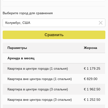
Выберите город для сравнения
Сравнить
Параметры
Жерона
Аренда в месяц
Квартира в центре города (1 спальня)
€ 1 179.25
Квартира вне центра города (1 спальня)
€ 829.00
Квартира в центре города (3 спальни)
€ 1 962.50
Квартира вне центра города (3 спальни)
€ 1 252.50