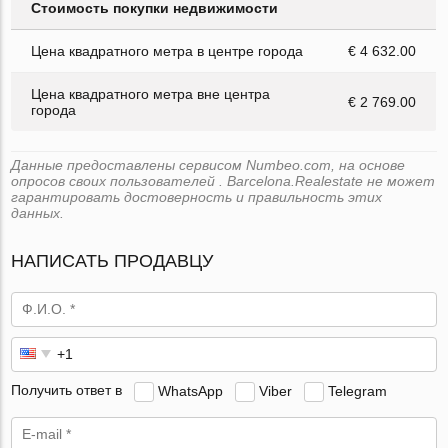
Стоимость покупки недвижимости
Цена квадратного метра в центре города
€ 4 632.00
Цена квадратного метра вне центра
€ 2 769.00
города
Данные предоставлены сервисом Numbeo.com, на основе
опросов своих пользователей . Barcelona.Realestate не может
гарантировать достоверность и правильность этих
данных.
НАПИСАТЬ ПРОДАВЦУ
Получить ответ в
WhatsApp
Viber
Telegram