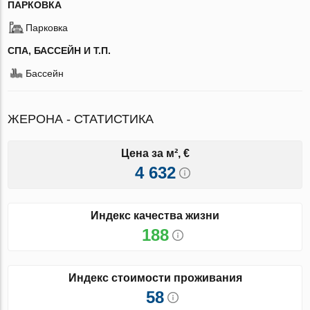
ПАРКОВКА
Парковка
СПА, БАССЕЙН И Т.П.
Бассейн
ЖЕРОНА - СТАТИСТИКА
Цена за м², €
4 632
Индекс качества жизни
188
Индекс стоимости проживания
58