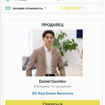
€ 660 000
полная стоимость
ПРОДАВЕЦ
Daniel Gavrilov
Менеджер по продажам
GG Real Estate Barcelona
Связаться