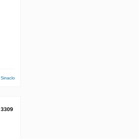
Sinaclo
 3309