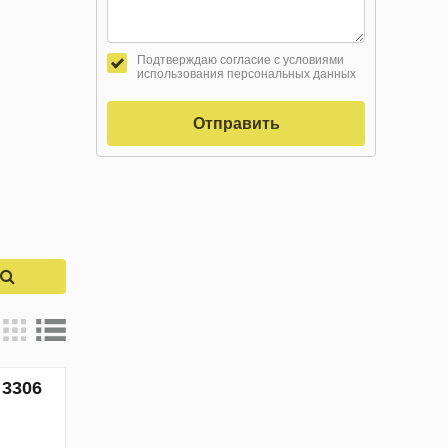
Подтверждаю согласие с условиями
использования персональных данных
Отправить
к
 3306