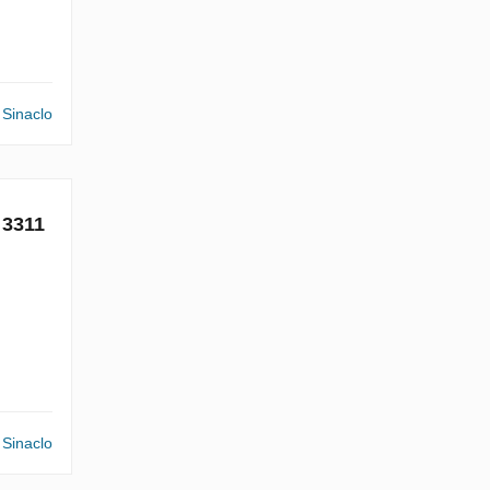
Sinaclo
 3311
Sinaclo