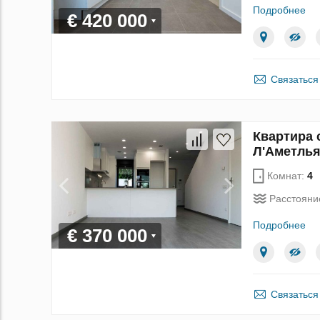
Подробнее
€ 420 000
Связаться
Квартира с
Л'Аметлья
Комнат:
4
Расстояни
Подробнее
€ 370 000
Связаться