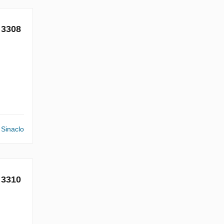
 3308
Sinaclo
 3310