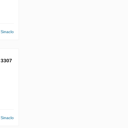
Sinaclo
 3307
Sinaclo