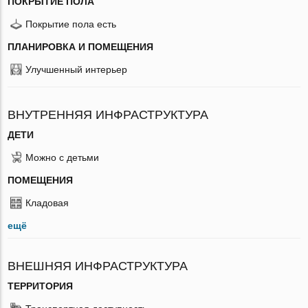
ПОКРЫТИЕ ПОЛА
Покрытие пола есть
ПЛАНИРОВКА И ПОМЕЩЕНИЯ
Улучшенный интерьер
ВНУТРЕННЯЯ ИНФРАСТРУКТУРА
ДЕТИ
Можно с детьми
ПОМЕЩЕНИЯ
Кладовая
ещё
ВНЕШНЯЯ ИНФРАСТРУКТУРА
ТЕРРИТОРИЯ