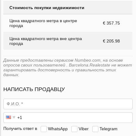
Стоимость покупки недвижимости
Цена квадратного метра в центре
€ 357.75
города
Цена квадратного метра вне центра
€ 205.98
города
Данные предоставлены сервисом Numbeo.com, на основе
опросов своих пользователей . Barcelona.Realestate не может
гарантировать достоверность и правильность этих
данных.
НАПИСАТЬ ПРОДАВЦУ
Получить ответ в
WhatsApp
Viber
Telegram