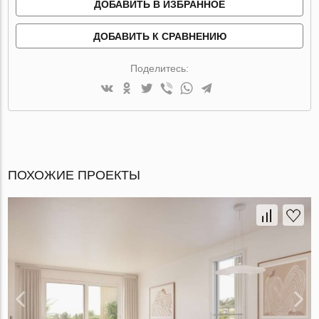
ДОБАВИТЬ В ИЗБРАННОЕ
ДОБАВИТЬ К СРАВНЕНИЮ
Поделитесь:
ПОХОЖИЕ ПРОЕКТЫ