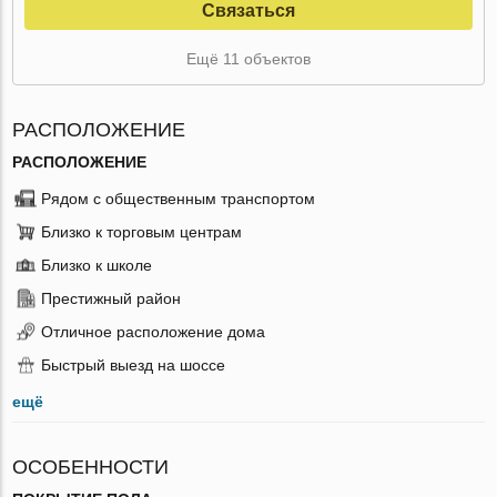
Связаться
Ещё 11 объектов
РАСПОЛОЖЕНИЕ
РАСПОЛОЖЕНИЕ
Рядом с общественным транспортом
Близко к торговым центрам
Близко к школе
Престижный район
Отличное расположение дома
Быстрый выезд на шоссе
ещё
ОСОБЕННОСТИ