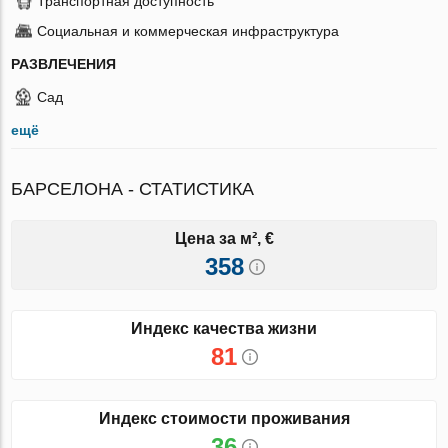
Транспортная доступность
Социальная и коммерческая инфраструктура
РАЗВЛЕЧЕНИЯ
Сад
ещё
БАРСЕЛОНА - СТАТИСТИКА
Цена за м², €
358
Индекс качества жизни
81
Индекс стоимости проживания
36