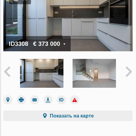
ID3308
€ 373 000
Показать на карте