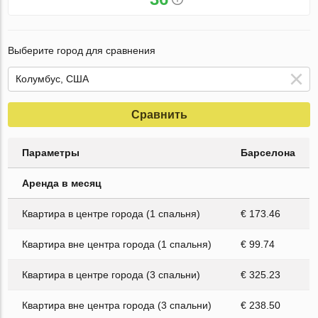
Выберите город для сравнения
Сравнить
Параметры
Барселона
Аренда в месяц
Квартира в центре города (1 спальня)
€ 173.46
Квартира вне центра города (1 спальня)
€ 99.74
Квартира в центре города (3 спальни)
€ 325.23
Квартира вне центра города (3 спальни)
€ 238.50