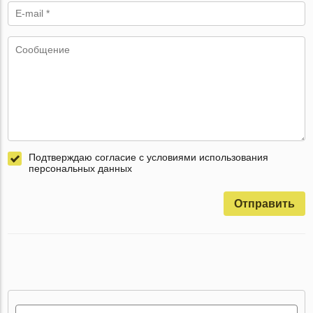
Подтверждаю согласие с условиями использования
персональных данных
Отправить