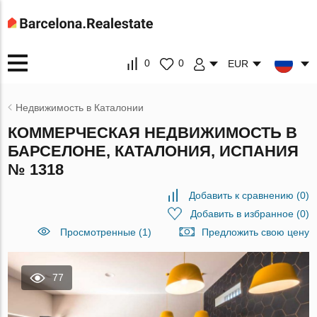
0
0
EUR
Недвижимость в Каталонии
КОММЕРЧЕСКАЯ НЕДВИЖИМОСТЬ В
БАРСЕЛОНЕ, КАТАЛОНИЯ, ИСПАНИЯ
№ 1318
Добавить к сравнению
(
0
)
Добавить в избранное
(
0
)
Просмотренные (1)
Предложить свою цену
77