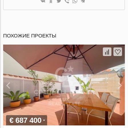
ПОХОЖИЕ ПРОЕКТЫ
€ 687 400