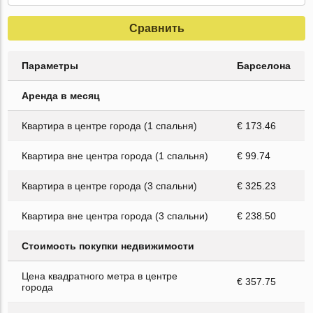
Сравнить
Параметры
Барселона
Аренда в месяц
Квартира в центре города (1 спальня)
€ 173.46
Квартира вне центра города (1 спальня)
€ 99.74
Квартира в центре города (3 спальни)
€ 325.23
Квартира вне центра города (3 спальни)
€ 238.50
Стоимость покупки недвижимости
Цена квадратного метра в центре
€ 357.75
города