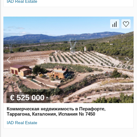
IAD Real Estate
€ 525 000
Коммерческая недвижимость в Перафорте,
Таррагона, Каталония, Испания № 7450
IAD Real Estate