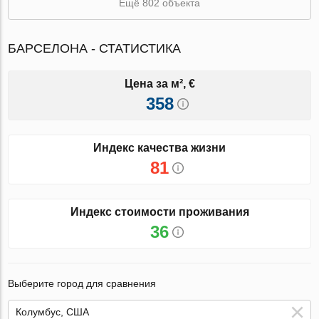
Ещё 802 объекта
БАРСЕЛОНА - СТАТИСТИКА
Цена за м², €
358
Индекс качества жизни
81
Индекс стоимости проживания
36
Выберите город для сравнения