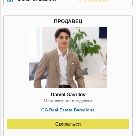
ПРОДАВЕЦ
Daniel Gavrilov
Менеджер по продажам
GG Real Estate Barcelona
Связаться