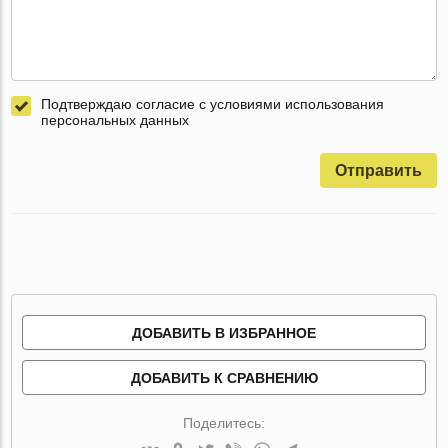
Подтверждаю согласие с условиями использования
персональных данных
Отправить
ДОБАВИТЬ В ИЗБРАННОЕ
ДОБАВИТЬ К СРАВНЕНИЮ
Поделитесь: