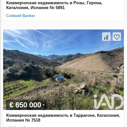
Коммерческая недвижимость в Розы, Герона,
Каталония, Испания № 5891
Coldwell Banker
€ 650 000
Коммерческая недвижимость в Таррагоне, Каталония,
Испания № 7518