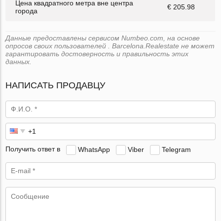
Цена квадратного метра вне центра
€ 205.98
города
Данные предоставлены сервисом Numbeo.com, на основе
опросов своих пользователей . Barcelona.Realestate не может
гарантировать достоверность и правильность этих
данных.
НАПИСАТЬ ПРОДАВЦУ
Получить ответ в
WhatsApp
Viber
Telegram