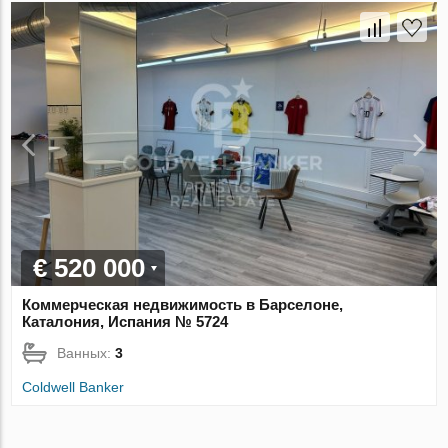
€ 520 000
Коммерческая недвижимость в Барселоне,
Каталония, Испания № 5724
Ванных:
3
Coldwell Banker