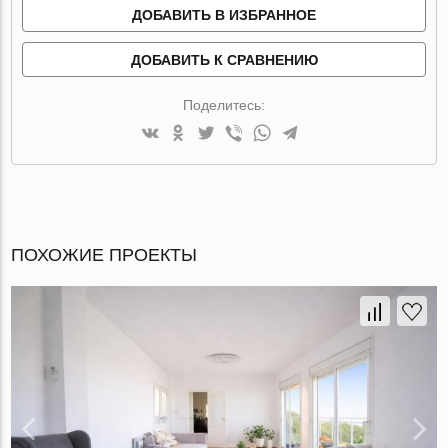
ДОБАВИТЬ В ИЗБРАННОЕ
ДОБАВИТЬ К СРАВНЕНИЮ
Поделитесь:
ПОХОЖИЕ ПРОЕКТЫ