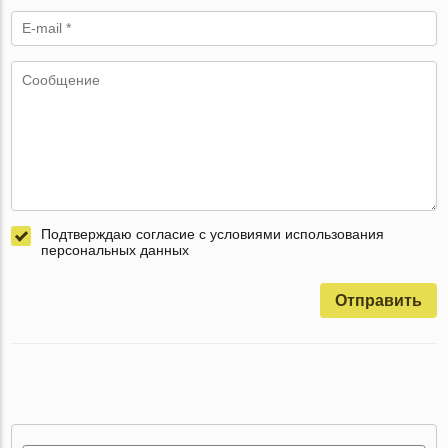
Подтверждаю согласие с условиями использования
персональных данных
Отправить