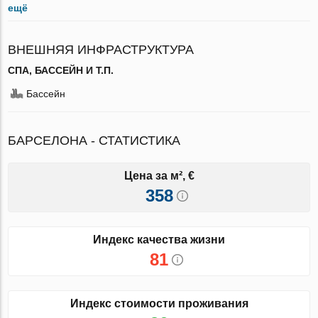
ещё
ВНЕШНЯЯ ИНФРАСТРУКТУРА
СПА, БАССЕЙН И Т.П.
Бассейн
БАРСЕЛОНА - СТАТИСТИКА
Цена за м², €
358
Индекс качества жизни
81
Индекс стоимости проживания