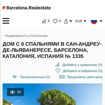
0
0
EUR
Недвижимость в Каталонии
ДОМ С 6 СПАЛЬНЯМИ В САН-АНДРЕУ-
ДЕ-ЛЬЯВАНЕРЕСЕ, БАРСЕЛОНА,
КАТАЛОНИЯ, ИСПАНИЯ № 1335
Добавить к сравнению
(
0
)
Добавить в избранное
(
0
)
Просмотренные (1)
Предложить свою цену
86