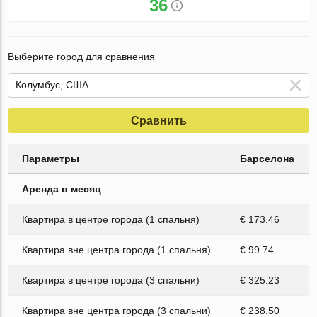
36
Выберите город для сравнения
Сравнить
Параметры
Барселона
Аренда в месяц
Квартира в центре города (1 спальня)
€ 173.46
Квартира вне центра города (1 спальня)
€ 99.74
Квартира в центре города (3 спальни)
€ 325.23
Квартира вне центра города (3 спальни)
€ 238.50