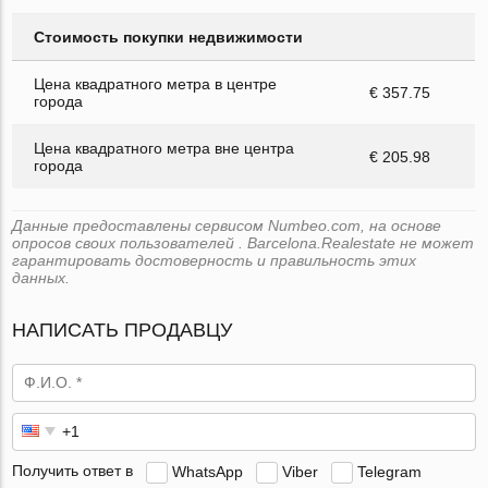
Стоимость покупки недвижимости
Цена квадратного метра в центре
€ 357.75
города
Цена квадратного метра вне центра
€ 205.98
города
Данные предоставлены сервисом Numbeo.com, на основе
опросов своих пользователей . Barcelona.Realestate не может
гарантировать достоверность и правильность этих
данных.
НАПИСАТЬ ПРОДАВЦУ
Получить ответ в
WhatsApp
Viber
Telegram