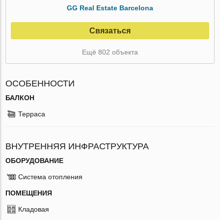
GG Real Estate Barcelona
Связаться
Ещё 802 объекта
ОСОБЕННОСТИ
БАЛКОН
Терраса
ВНУТРЕННЯЯ ИНФРАСТРУКТУРА
ОБОРУДОВАНИЕ
Система отопления
ПОМЕЩЕНИЯ
Кладовая