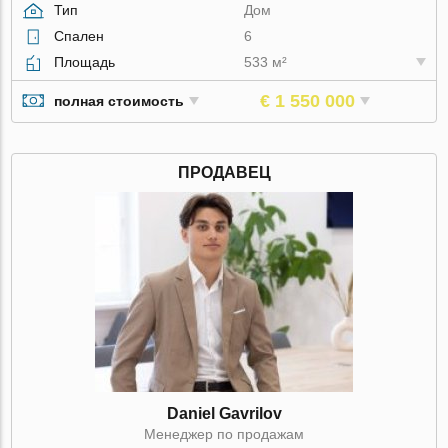
Тип
Дом
Спален
6
Площадь
533 м²
€ 1 550 000
полная стоимость
ПРОДАВЕЦ
Daniel Gavrilov
Менеджер по продажам