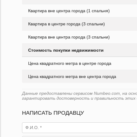
Квартира вне центра города (1 спальня)
Квартира в центре города (3 спальни)
Квартира вне центра города (3 спальни)
Стоимость покупки недвижимости
Цена квадратного метра в центре города
Цена квадратного метра вне центра города
Данные предоставлены сервисом Numbeo.com, на основ
гарантировать достоверность и правильность этих 
НАПИСАТЬ ПРОДАВЦУ