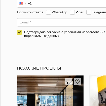
Получить ответ в
WhatsApp
Viber
Telegram
Подтверждаю согласие с условиями использования
персональных данных
ПОХОЖИЕ ПРОЕКТЫ