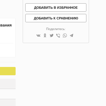
ДОБАВИТЬ В ИЗБРАННОЕ
ДОБАВИТЬ К СРАВНЕНИЮ
ивания
Поделитесь: