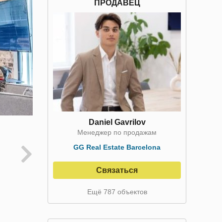
ПРОДАВЕЦ
Daniel Gavrilov
Менеджер по продажам
GG Real Estate Barcelona
Связаться
Ещё 787 объектов