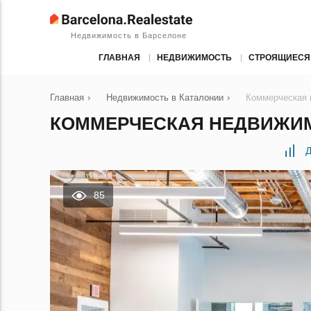
Недвижимость в Барселоне
ГЛАВНАЯ
НЕДВИЖИМОСТЬ
СТРОЯЩИЕСЯ
Главная
›
Недвижимость в Каталонии
›
Коммерческая 
КОММЕРЧЕСКАЯ НЕДВИЖИМО
Д
85