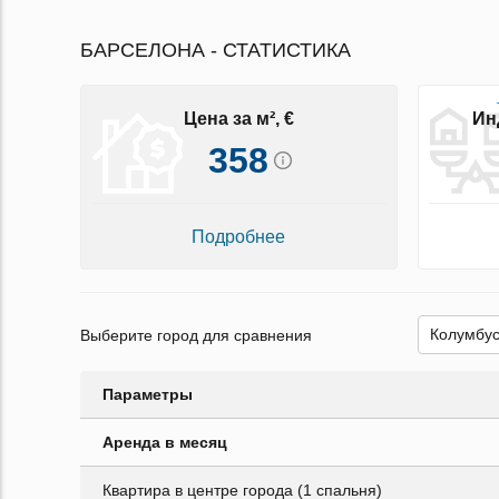
БАРСЕЛОНА - СТАТИСТИКА
Цена за м², €
Ин
358
Подробнее
Выберите город для сравнения
Параметры
Аренда в месяц
Квартира в центре города (1 спальня)