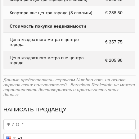
Квартира вне центра города (3 спальни)
€ 238.50
Стоимость покупки недвижимости
Цена квадратного метра в центре
€ 357.75
города
Цена квадратного метра вне центра
€ 205.98
города
Данные предоставлены сервисом Numbeo.com, на основе
опросов своих пользователей . Barcelona.Realestate не может
гарантировать достоверность и правильность этих
данных.
НАПИСАТЬ ПРОДАВЦУ