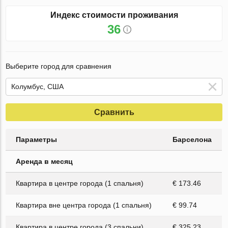
Индекс стоимости проживания
36
Выберите город для сравнения
Сравнить
Параметры
Барселона
Аренда в месяц
Квартира в центре города (1 спальня)
€ 173.46
Квартира вне центра города (1 спальня)
€ 99.74
Квартира в центре города (3 спальни)
€ 325.23