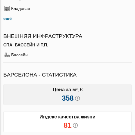
Кладовая
ещё
ВНЕШНЯЯ ИНФРАСТРУКТУРА
СПА, БАССЕЙН И Т.П.
Бассейн
БАРСЕЛОНА - СТАТИСТИКА
Цена за м², €
358
Индекс качества жизни
81