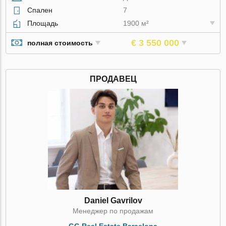
Спален
7
Площадь
1900 м²
€ 3 550 000
полная стоимость
ПРОДАВЕЦ
Daniel Gavrilov
Менеджер по продажам
GG Real Estate Barcelona