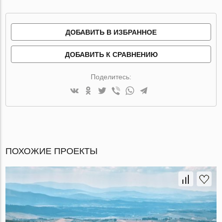
ДОБАВИТЬ В ИЗБРАННОЕ
ДОБАВИТЬ К СРАВНЕНИЮ
Поделитесь:
ПОХОЖИЕ ПРОЕКТЫ