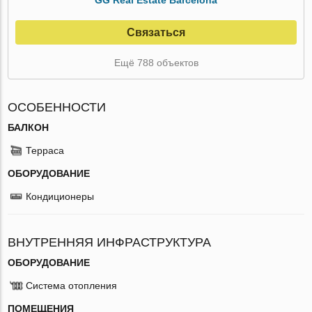
Связаться
Ещё 788 объектов
ОСОБЕННОСТИ
БАЛКОН
Терраса
ОБОРУДОВАНИЕ
Кондиционеры
ВНУТРЕННЯЯ ИНФРАСТРУКТУРА
ОБОРУДОВАНИЕ
Система отопления
ПОМЕЩЕНИЯ