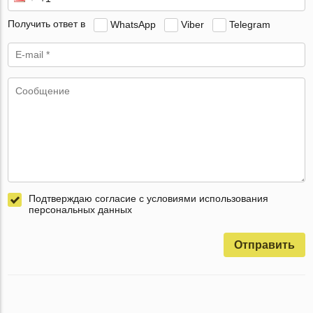
Получить ответ в
WhatsApp
Viber
Telegram
Подтверждаю согласие с условиями использования
персональных данных
Отправить