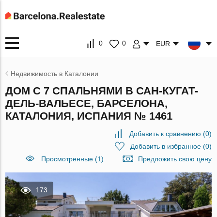
0
0
EUR
Недвижимость в Каталонии
ДОМ С 7 СПАЛЬНЯМИ В САН-КУГАТ-
ДЕЛЬ-ВАЛЬЕСЕ, БАРСЕЛОНА,
КАТАЛОНИЯ, ИСПАНИЯ № 1461
Добавить к сравнению
(
0
)
Добавить в избранное
(
0
)
Просмотренные (1)
Предложить свою цену
173