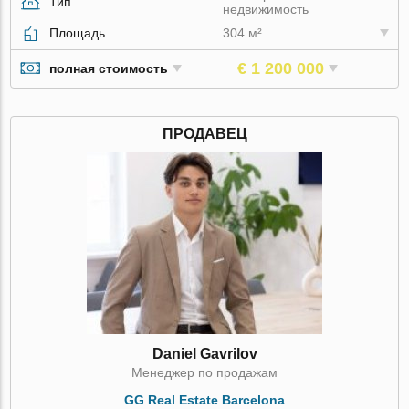
Тип
недвижимость
Площадь
304 м²
€ 1 200 000
полная стоимость
ПРОДАВЕЦ
Daniel Gavrilov
Менеджер по продажам
GG Real Estate Barcelona