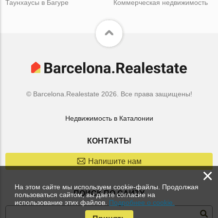
Таунхаусы в Багуре
Коммерческая недвижимость
© Barcelona.Realestate 2026. Все права защищены!
Недвижимость в Каталонии
КОНТАКТЫ
Напишите нам
×
На этом сайте мы используем cookie-файлы. Продолжая
ПОИСК ПО САЙТУ
пользоваться сайтом, вы даете согласие на
использование этих файлов.
Подробнее о cookie.