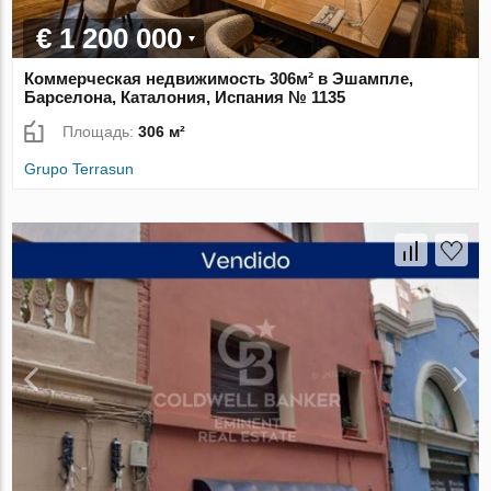
€ 1 200 000
Коммерческая недвижимость 306м² в Эшампле,
Барселона, Каталония, Испания № 1135
Площадь:
306 м²
Grupo Terrasun