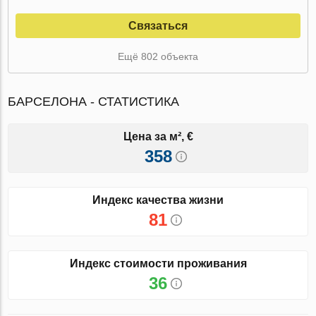
Связаться
Ещё 802 объекта
БАРСЕЛОНА - СТАТИСТИКА
Цена за м², €
358
Индекс качества жизни
81
Индекс стоимости проживания
36