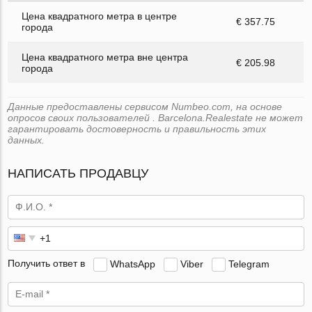
Цена квадратного метра в центре
€ 357.75
города
Цена квадратного метра вне центра
€ 205.98
города
Данные предоставлены сервисом Numbeo.com, на основе
опросов своих пользователей . Barcelona.Realestate не может
гарантировать достоверность и правильность этих
данных.
НАПИСАТЬ ПРОДАВЦУ
Получить ответ в
WhatsApp
Viber
Telegram