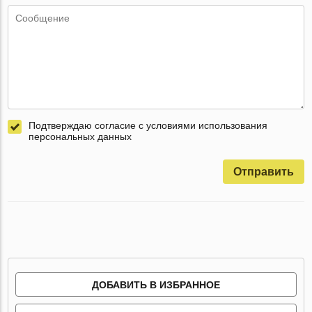
Подтверждаю согласие с условиями использования
персональных данных
Отправить
ДОБАВИТЬ В ИЗБРАННОЕ