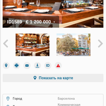
ID1589
€ 1 200 000
Показать на карте
Город
Барселона
Коммерческая