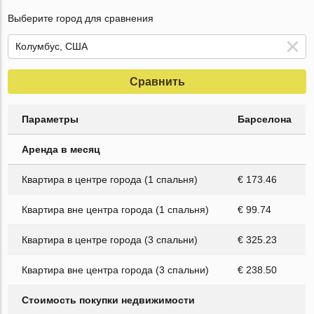
Выберите город для сравнения
Сравнить
Параметры
Барселона
Аренда в месяц
Квартира в центре города (1 спальня)
€ 173.46
Квартира вне центра города (1 спальня)
€ 99.74
Квартира в центре города (3 спальни)
€ 325.23
Квартира вне центра города (3 спальни)
€ 238.50
Стоимость покупки недвижимости