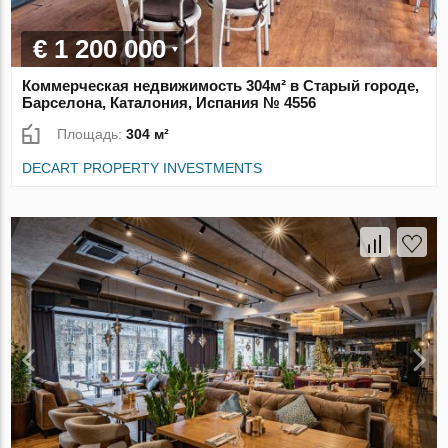
€ 1 200 000
Коммерческая недвижимость 304м² в Старый городе,
Барселона, Каталония, Испания № 4556
Площадь:
304 м²
DECART PROPERTY INVESTMENTS