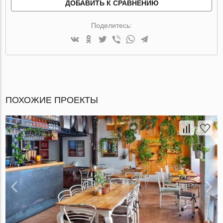
ДОБАВИТЬ К СРАВНЕНИЮ
Поделитесь:
ПОХОЖИЕ ПРОЕКТЫ