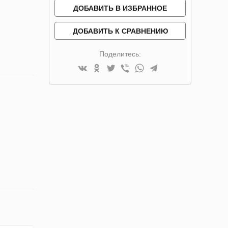
ДОБАВИТЬ В ИЗБРАННОЕ
ДОБАВИТЬ К СРАВНЕНИЮ
Поделитесь: