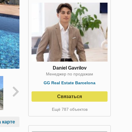
Daniel Gavrilov
Менеджер по продажам
GG Real Estate Barcelona
Связаться
Ещё 787 объектов
 карте