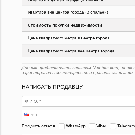
Квартира вне центра города (3 спальни)
Стоимость покупки недвижимости
Цена квадратного метра в центре города
Цена квадратного метра вне центра города
Данные предоставлены сервисом Numbeo.com, на основ
гарантировать достоверность и правильность этих 
НАПИСАТЬ ПРОДАВЦУ
Получить ответ в
WhatsApp
Viber
Telegram