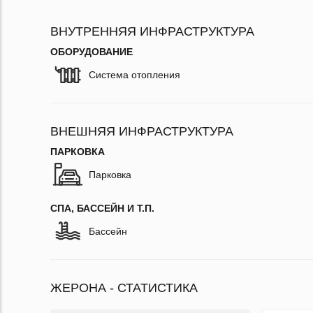
ВНУТРЕННЯЯ ИНФРАСТРУКТУРА
ОБОРУДОВАНИЕ
Система отопления
ВНЕШНЯЯ ИНФРАСТРУКТУРА
ПАРКОВКА
Парковка
СПА, БАССЕЙН И Т.П.
Бассейн
ЖЕРОНА - СТАТИСТИКА