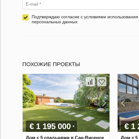
Подтверждаю согласие с условиями использования
персональных данных
ПОХОЖИЕ ПРОЕКТЫ
€ 1 195 000
€ 1
Дом с 5 спальнями в Сан-Висенсе
Дом с 5