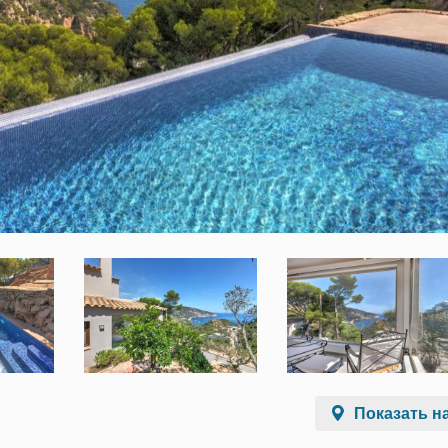
Показать на