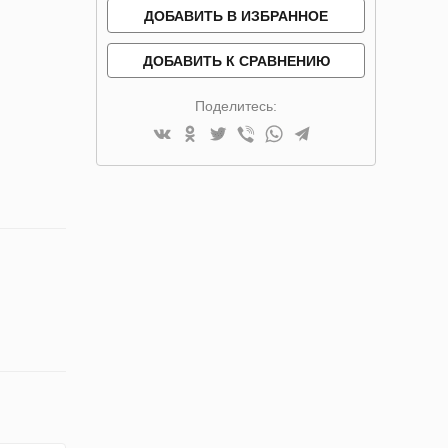
ДОБАВИТЬ В ИЗБРАННОЕ
ДОБАВИТЬ К СРАВНЕНИЮ
Поделитесь: