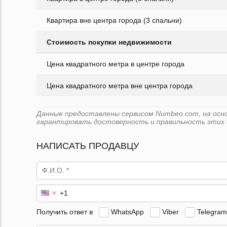
Квартира вне центра города (3 спальни)
Стоимость покупки недвижимости
Цена квадратного метра в центре города
Цена квадратного метра вне центра города
Данные предоставлены сервисом Numbeo.com, на основ
гарантировать достоверность и правильность этих 
НАПИСАТЬ ПРОДАВЦУ
Получить ответ в
WhatsApp
Viber
Telegram