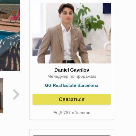
Daniel Gavrilov
Менеджер по продажам
GG Real Estate Barcelona
Связаться
Ещё 787 объектов