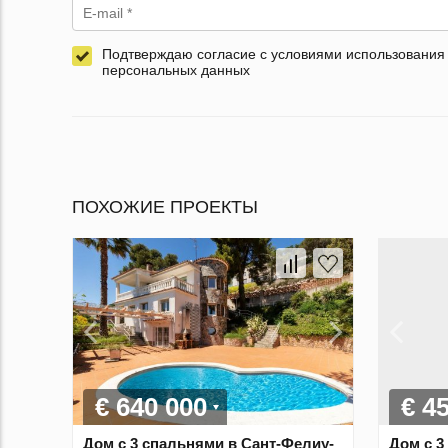
Подтверждаю согласие с условиями использования
персональных данных
ПОХОЖИЕ ПРОЕКТЫ
€ 640 000
€ 4
Дом с 3 спальнями в Сант-Фелиу-
Дом с 3