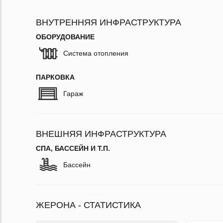
ВНУТРЕННЯЯ ИНФРАСТРУКТУРА
ОБОРУДОВАНИЕ
Система отопления
ПАРКОВКА
Гараж
ВНЕШНЯЯ ИНФРАСТРУКТУРА
СПА, БАССЕЙН И Т.П.
Бассейн
ЖЕРОНА - СТАТИСТИКА