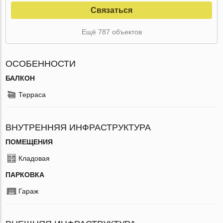
Связаться
Ещё 787 объектов
ОСОБЕННОСТИ
БАЛКОН
Терраса
ВНУТРЕННЯЯ ИНФРАСТРУКТУРА
ПОМЕЩЕНИЯ
Кладовая
ПАРКОВКА
Гараж