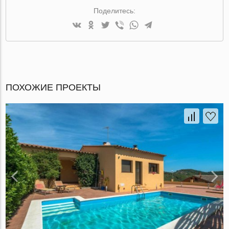
Поделитесь:
ПОХОЖИЕ ПРОЕКТЫ