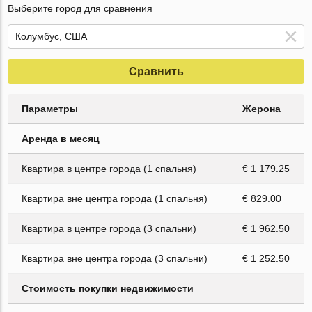
Выберите город для сравнения
Сравнить
Параметры
Жерона
Аренда в месяц
Квартира в центре города (1 спальня)
€ 1 179.25
Квартира вне центра города (1 спальня)
€ 829.00
Квартира в центре города (3 спальни)
€ 1 962.50
Квартира вне центра города (3 спальни)
€ 1 252.50
Стоимость покупки недвижимости