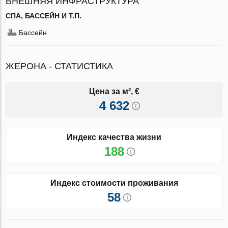
ВНЕШНЯЯ ИНФРАСТРУКТУРА
СПА, БАССЕЙН И Т.П.
Бассейн
ЖЕРОНА - СТАТИСТИКА
Цена за м², €
4 632
Индекс качества жизни
188
Индекс стоимости проживания
58