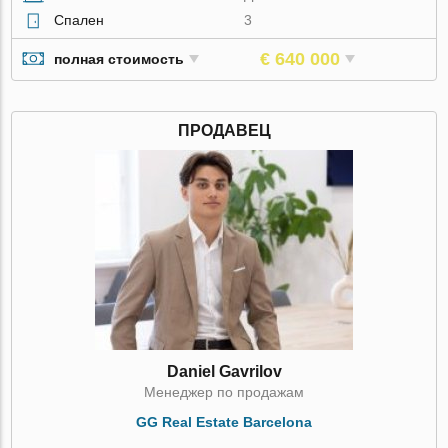
Спален
3
€ 640 000
полная стоимость
ПРОДАВЕЦ
Daniel Gavrilov
Менеджер по продажам
GG Real Estate Barcelona