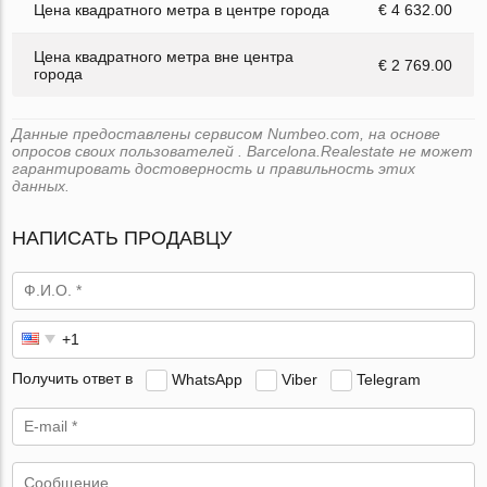
Цена квадратного метра в центре города
€ 4 632.00
Цена квадратного метра вне центра
€ 2 769.00
города
Данные предоставлены сервисом Numbeo.com, на основе
опросов своих пользователей . Barcelona.Realestate не может
гарантировать достоверность и правильность этих
данных.
НАПИСАТЬ ПРОДАВЦУ
Получить ответ в
WhatsApp
Viber
Telegram