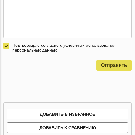
Подтверждаю согласие с условиями использования
персональных данных
Отправить
ДОБАВИТЬ В ИЗБРАННОЕ
ДОБАВИТЬ К СРАВНЕНИЮ