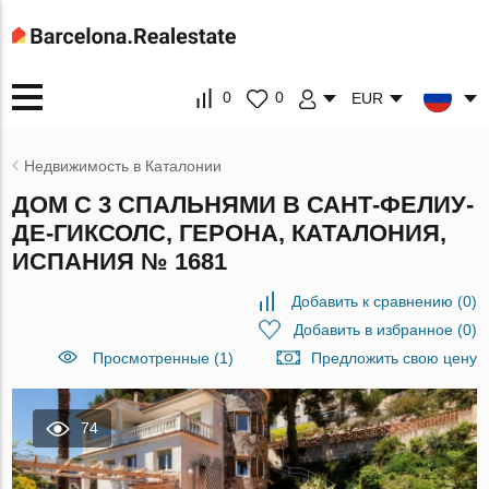
0
0
EUR
Недвижимость в Каталонии
ДОМ С 3 СПАЛЬНЯМИ В САНТ-ФЕЛИУ-
ДЕ-ГИКСОЛС, ГЕРОНА, КАТАЛОНИЯ,
ИСПАНИЯ № 1681
Добавить к сравнению
(
0
)
Добавить в избранное
(
0
)
Просмотренные (1)
Предложить свою цену
74