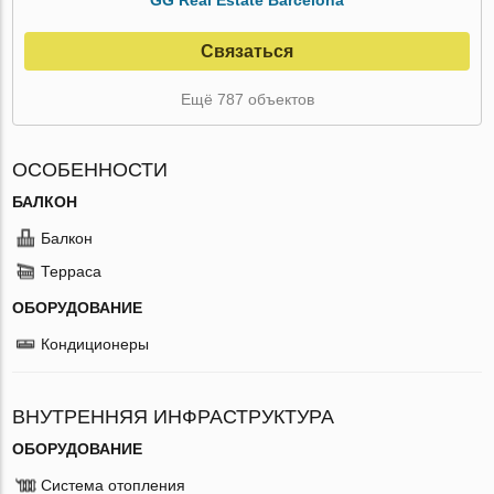
Связаться
Ещё 787 объектов
ОСОБЕННОСТИ
БАЛКОН
Балкон
Терраса
ОБОРУДОВАНИЕ
Кондиционеры
ВНУТРЕННЯЯ ИНФРАСТРУКТУРА
ОБОРУДОВАНИЕ
Система отопления