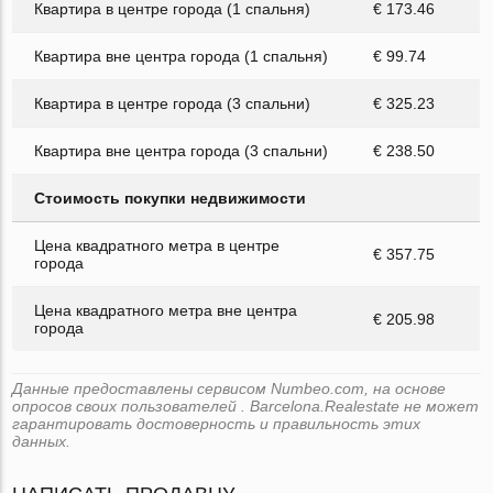
Квартира в центре города (1 спальня)
€ 173.46
Квартира вне центра города (1 спальня)
€ 99.74
Квартира в центре города (3 спальни)
€ 325.23
Квартира вне центра города (3 спальни)
€ 238.50
Стоимость покупки недвижимости
Цена квадратного метра в центре
€ 357.75
города
Цена квадратного метра вне центра
€ 205.98
города
Данные предоставлены сервисом Numbeo.com, на основе
опросов своих пользователей . Barcelona.Realestate не может
гарантировать достоверность и правильность этих
данных.