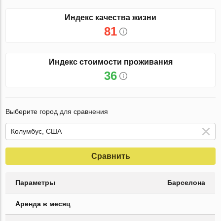
Индекс качества жизни
81
Индекс стоимости проживания
36
Выберите город для сравнения
Сравнить
Параметры
Барселона
Аренда в месяц