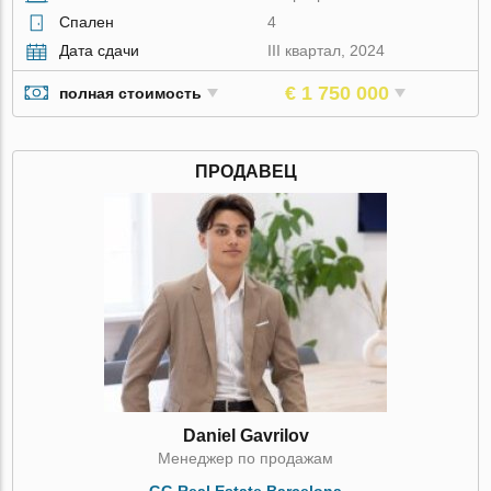
Спален
4
Дата сдачи
III квартал, 2024
€ 1 750 000
полная стоимость
ПРОДАВЕЦ
Daniel Gavrilov
Менеджер по продажам
GG Real Estate Barcelona