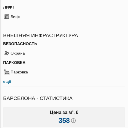
ЛИФТ
Лифт
ВНЕШНЯЯ ИНФРАСТРУКТУРА
БЕЗОПАСНОСТЬ
Охрана
ПАРКОВКА
Парковка
ещё
БАРСЕЛОНА - СТАТИСТИКА
Цена за м², €
358