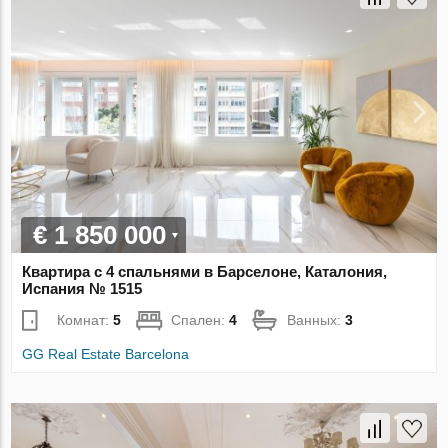
€ 1 850 000
Квартира с 4 спальнями в Барселоне, Каталония,
Испания № 1515
Комнат:
5
Спален:
4
Ванных:
3
GG Real Estate Barcelona