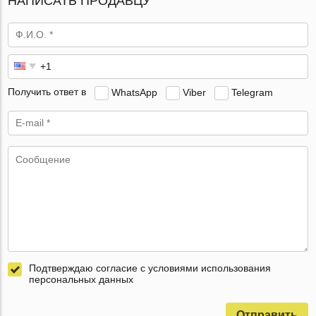
НАПИСАТЬ ПРОДАВЦУ
Получить ответ в
WhatsApp
Viber
Telegram
Подтверждаю согласие с условиями использования
персональных данных
Отправить