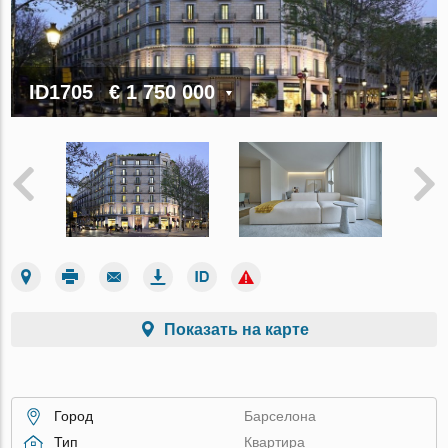
ID1705
€ 1 750 000
Показать на карте
Город
Барселона
Тип
Квартира