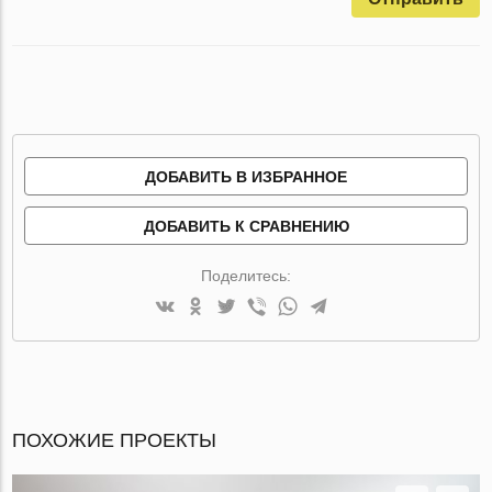
ДОБАВИТЬ В ИЗБРАННОЕ
ДОБАВИТЬ К СРАВНЕНИЮ
Поделитесь:
ПОХОЖИЕ ПРОЕКТЫ