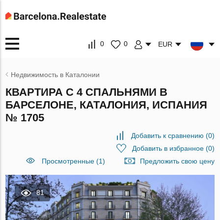
0
0
EUR
Недвижимость в Каталонии
КВАРТИРА С 4 СПАЛЬНЯМИ В
БАРСЕЛОНЕ, КАТАЛОНИЯ, ИСПАНИЯ
№ 1705
Добавить к сравнению
(
0
)
Добавить в избранное
(
0
)
Просмотренные (1)
Предложить свою цену
81