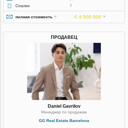
Спален
7
€ 4 500 000
полная стоимость
ПРОДАВЕЦ
Daniel Gavrilov
Менеджер по продажам
GG Real Estate Barcelona