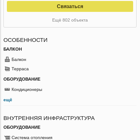
Связаться
Ещё 802 объекта
ОСОБЕННОСТИ
БАЛКОН
Балкон
Терраса
ОБОРУДОВАНИЕ
Кондиционеры
ещё
ВНУТРЕННЯЯ ИНФРАСТРУКТУРА
ОБОРУДОВАНИЕ
Система отопления