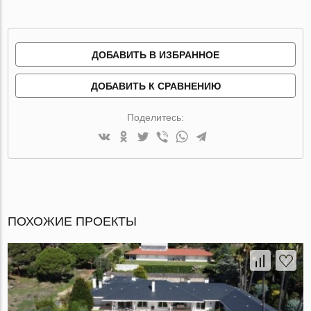
ДОБАВИТЬ В ИЗБРАННОЕ
ДОБАВИТЬ К СРАВНЕНИЮ
Поделитесь:
ПОХОЖИЕ ПРОЕКТЫ