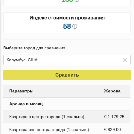
Индекс стоимости проживания
58
Выберите город для сравнения
Сравнить
Параметры
Жерона
Аренда в месяц
Квартира в центре города (1 спальня)
€ 1 179.25
Квартира вне центра города (1 спальня)
€ 829.00