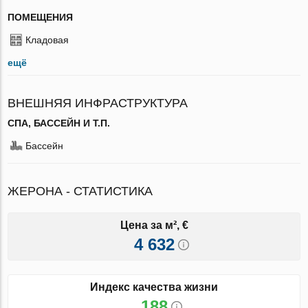
ПОМЕЩЕНИЯ
Кладовая
ещё
ВНЕШНЯЯ ИНФРАСТРУКТУРА
СПА, БАССЕЙН И Т.П.
Бассейн
ЖЕРОНА - СТАТИСТИКА
Цена за м², €
4 632
Индекс качества жизни
188