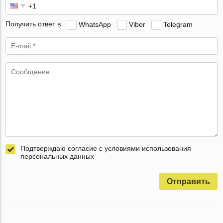
Получить ответ в
WhatsApp
Viber
Telegram
Подтверждаю согласие с условиями использования
персональных данных
Отправить