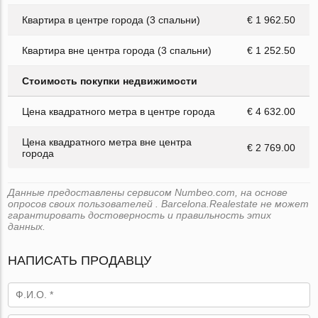
Квартира в центре города (3 спальни)
€ 1 962.50
Квартира вне центра города (3 спальни)
€ 1 252.50
Стоимость покупки недвижимости
Цена квадратного метра в центре города
€ 4 632.00
Цена квадратного метра вне центра
€ 2 769.00
города
Данные предоставлены сервисом Numbeo.com, на основе
опросов своих пользователей . Barcelona.Realestate не может
гарантировать достоверность и правильность этих
данных.
НАПИСАТЬ ПРОДАВЦУ