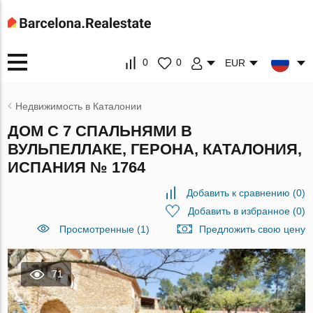
0
0
EUR
Недвижимость в Каталонии
ДОМ С 7 СПАЛЬНЯМИ В
ВУЛЬПЕЛЛАКЕ, ГЕРОНА, КАТАЛОНИЯ,
ИСПАНИЯ № 1764
Добавить к сравнению
(
0
)
Добавить в избранное
(
0
)
Просмотренные (1)
Предложить свою цену
71