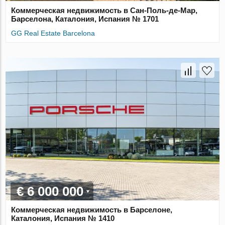
Коммерческая недвижимость в Сан-Поль-де-Мар,
Барселона, Каталония, Испания № 1701
GG Real Estate Barcelona
€ 6 000 000
Коммерческая недвижимость в Барселоне,
Каталония, Испания № 1410