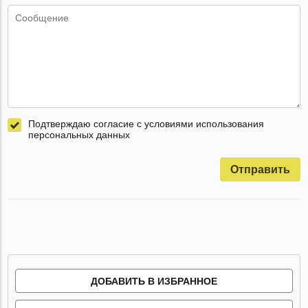
Подтверждаю согласие с условиями использования
персональных данных
Отправить
ДОБАВИТЬ В ИЗБРАННОЕ