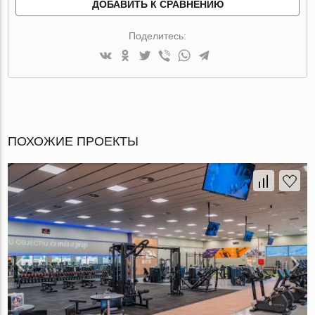
ДОБАВИТЬ К СРАВНЕНИЮ
Поделитесь:
ПОХОЖИЕ ПРОЕКТЫ