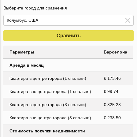
Выберите город для сравнения
Сравнить
Параметры
Барселона
Аренда в месяц
Квартира в центре города (1 спальня)
€ 173.46
Квартира вне центра города (1 спальня)
€ 99.74
Квартира в центре города (3 спальни)
€ 325.23
Квартира вне центра города (3 спальни)
€ 238.50
Стоимость покупки недвижимости