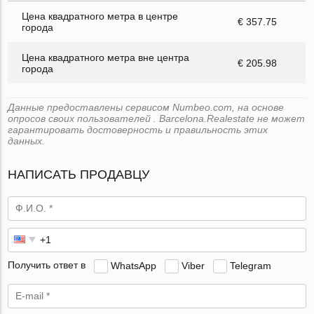
Цена квадратного метра в центре
€ 357.75
города
Цена квадратного метра вне центра
€ 205.98
города
Данные предоставлены сервисом Numbeo.com, на основе
опросов своих пользователей . Barcelona.Realestate не может
гарантировать достоверность и правильность этих
данных.
НАПИСАТЬ ПРОДАВЦУ
Получить ответ в
WhatsApp
Viber
Telegram