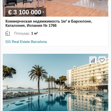
€ 3 100 000
Коммерческая недвижимость 1м² в Барселоне,
Каталония, Испания № 1766
Площадь:
1 м²
GG Real Estate Barcelona