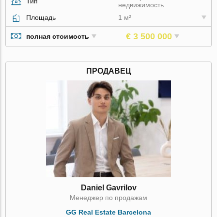
Тип
недвижимость
Площадь
1 м²
€ 3 500 000
полная стоимость
ПРОДАВЕЦ
Daniel Gavrilov
Менеджер по продажам
GG Real Estate Barcelona