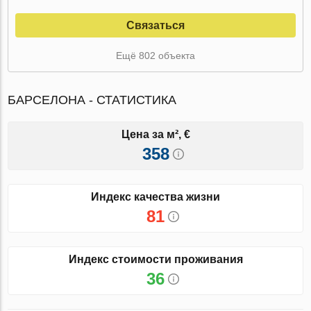
Связаться
Ещё 802 объекта
БАРСЕЛОНА - СТАТИСТИКА
Цена за м², €
358
Индекс качества жизни
81
Индекс стоимости проживания
36