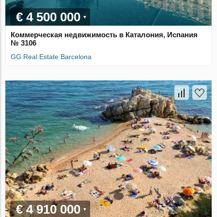
€ 4 500 000
Коммерческая недвижимость в Каталония, Испания
№ 3106
GG Real Estate Barcelona
€ 4 910 000