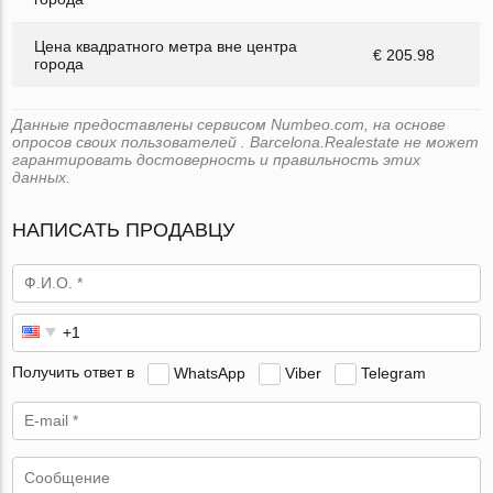
Цена квадратного метра вне центра
€ 205.98
города
Данные предоставлены сервисом Numbeo.com, на основе
опросов своих пользователей . Barcelona.Realestate не может
гарантировать достоверность и правильность этих
данных.
НАПИСАТЬ ПРОДАВЦУ
Получить ответ в
WhatsApp
Viber
Telegram