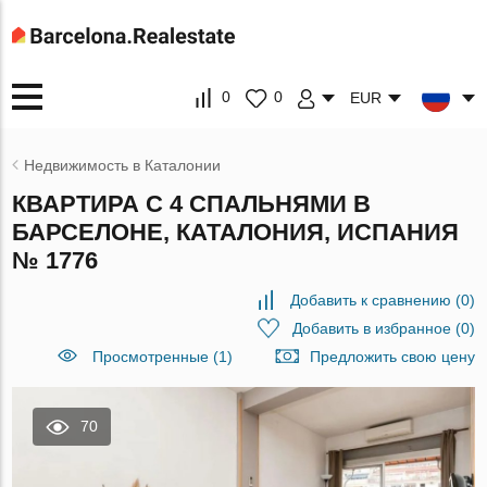
0
0
EUR
Недвижимость в Каталонии
КВАРТИРА С 4 СПАЛЬНЯМИ В
БАРСЕЛОНЕ, КАТАЛОНИЯ, ИСПАНИЯ
№ 1776
Добавить к сравнению
(
0
)
Добавить в избранное
(
0
)
Просмотренные (1)
Предложить свою цену
70