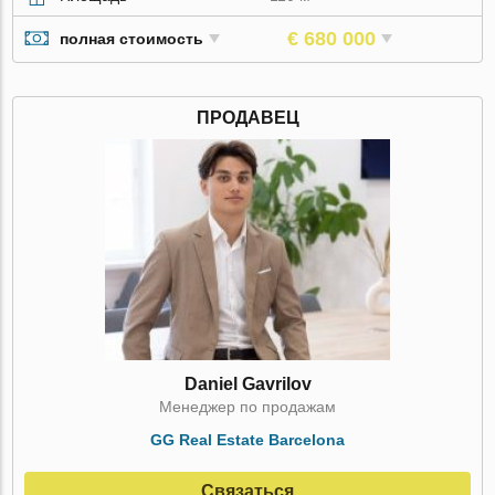
€ 680 000
полная стоимость
ПРОДАВЕЦ
Daniel Gavrilov
Менеджер по продажам
GG Real Estate Barcelona
Связаться