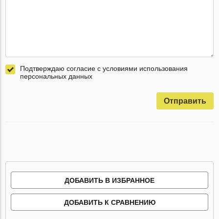
Подтверждаю согласие с условиями использования
персональных данных
Отправить
ДОБАВИТЬ В ИЗБРАННОЕ
ДОБАВИТЬ К СРАВНЕНИЮ