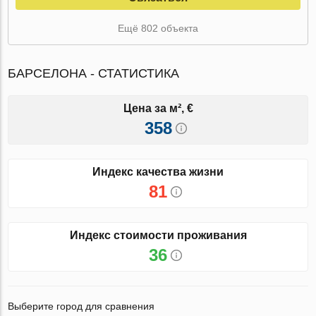
Ещё 802 объекта
БАРСЕЛОНА - СТАТИСТИКА
Цена за м², €
358
Индекс качества жизни
81
Индекс стоимости проживания
36
Выберите город для сравнения