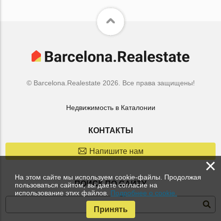
© Barcelona.Realestate 2026. Все права защищены!
Недвижимость в Каталонии
КОНТАКТЫ
Напишите нам
×
На этом сайте мы используем cookie-файлы. Продолжая
ПОИСК ПО САЙТУ
пользоваться сайтом, вы даете согласие на
использование этих файлов.
Подробнее о cookie.
Принять