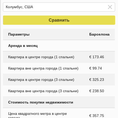
Сравнить
Параметры
Барселона
Аренда в месяц
Квартира в центре города (1 спальня)
€ 173.46
Квартира вне центра города (1 спальня)
€ 99.74
Квартира в центре города (3 спальни)
€ 325.23
Квартира вне центра города (3 спальни)
€ 238.50
Стоимость покупки недвижимости
Цена квадратного метра в центре
€ 357.75
города