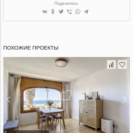
Поделитесь:
ПОХОЖИЕ ПРОЕКТЫ