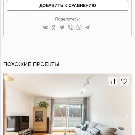
ДОБАВИТЬ К СРАВНЕНИЮ
Поделитесь:
ПОХОЖИЕ ПРОЕКТЫ