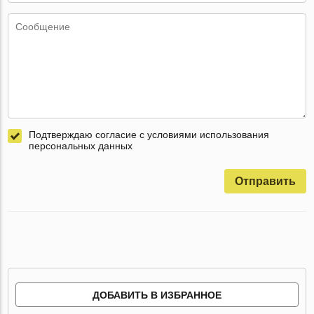
Подтверждаю согласие с условиями использования
персональных данных
Отправить
ДОБАВИТЬ В ИЗБРАННОЕ