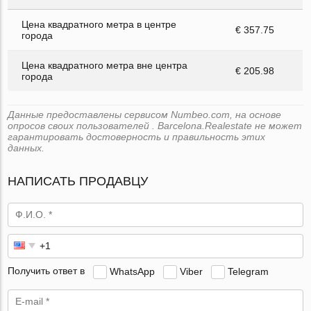
Цена квадратного метра в центре
€ 357.75
города
Цена квадратного метра вне центра
€ 205.98
города
Данные предоставлены сервисом Numbeo.com, на основе
опросов своих пользователей . Barcelona.Realestate не может
гарантировать достоверность и правильность этих
данных.
НАПИСАТЬ ПРОДАВЦУ
Получить ответ в
WhatsApp
Viber
Telegram