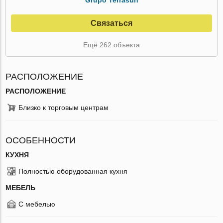
Связаться
Ещё 262 объекта
РАСПОЛОЖЕНИЕ
РАСПОЛОЖЕНИЕ
Близко к торговым центрам
ОСОБЕННОСТИ
КУХНЯ
Полностью оборудованная кухня
МЕБЕЛЬ
С мебелью