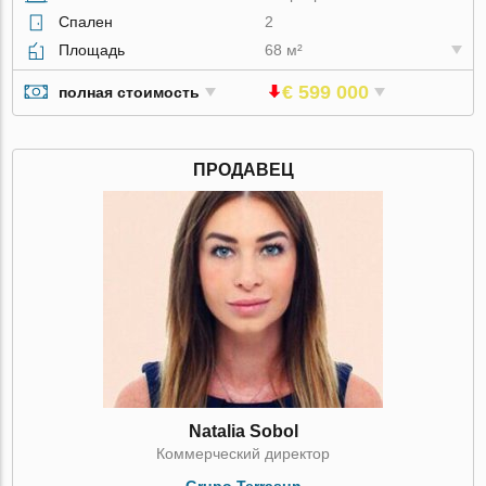
Спален
2
Площадь
68 м²
€ 599 000
полная стоимость
ПРОДАВЕЦ
Natalia Sobol
Коммерческий директор
Grupo Terrasun