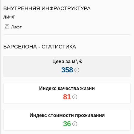
ВНУТРЕННЯЯ ИНФРАСТРУКТУРА
ЛИФТ
Лифт
БАРСЕЛОНА - СТАТИСТИКА
Цена за м², €
358
Индекс качества жизни
81
Индекс стоимости проживания
36