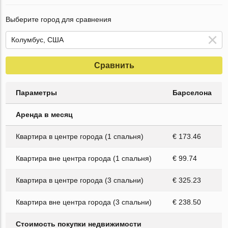
Выберите город для сравнения
Сравнить
Параметры
Барселона
Аренда в месяц
Квартира в центре города (1 спальня)
€ 173.46
Квартира вне центра города (1 спальня)
€ 99.74
Квартира в центре города (3 спальни)
€ 325.23
Квартира вне центра города (3 спальни)
€ 238.50
Стоимость покупки недвижимости