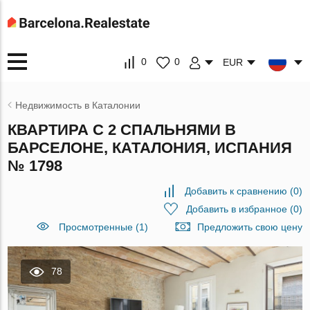
0
0
EUR
Недвижимость в Каталонии
КВАРТИРА С 2 СПАЛЬНЯМИ В
БАРСЕЛОНЕ, КАТАЛОНИЯ, ИСПАНИЯ
№ 1798
Добавить к сравнению
(
0
)
Добавить в избранное
(
0
)
Просмотренные (1)
Предложить свою цену
78