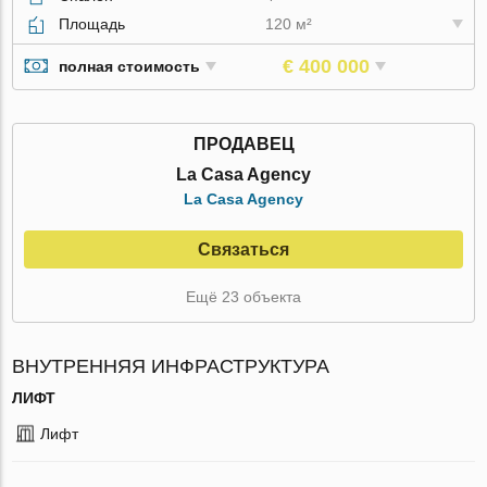
Площадь
120 м²
€ 400 000
полная стоимость
ПРОДАВЕЦ
La Casa Agency
La Casa Agency
Связаться
Ещё 23 объекта
ВНУТРЕННЯЯ ИНФРАСТРУКТУРА
ЛИФТ
Лифт