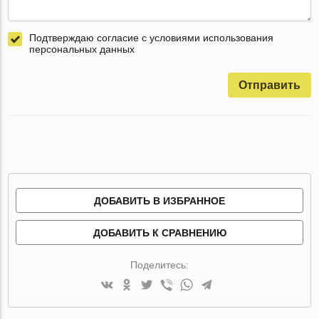
Подтверждаю согласие с условиями использования
персональных данных
Отправить
ДОБАВИТЬ В ИЗБРАННОЕ
ДОБАВИТЬ К СРАВНЕНИЮ
Поделитесь: