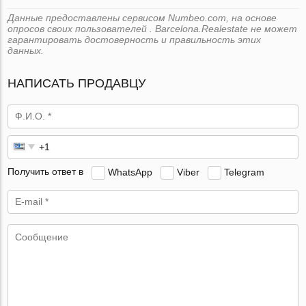
Данные предоставлены сервисом Numbeo.com, на основе
опросов своих пользователей . Barcelona.Realestate не может
гарантировать достоверность и правильность этих
данных.
НАПИСАТЬ ПРОДАВЦУ
Получить ответ в
WhatsApp
Viber
Telegram