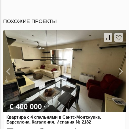
ПОХОЖИЕ ПРОЕКТЫ
€ 400 000
Квартира с 4 спальнями в Сантс-Монтжуике,
Барселона, Каталония, Испания № 2182