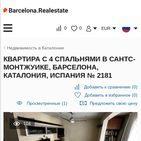
0
0
EUR
Недвижимость в Каталонии
КВАРТИРА С 4 СПАЛЬНЯМИ В САНТС-
МОНТЖУИКЕ, БАРСЕЛОНА,
КАТАЛОНИЯ, ИСПАНИЯ № 2181
Добавить к сравнению
(
0
)
Добавить в избранное
(
0
)
Просмотренные (1)
Предложить свою цену
104