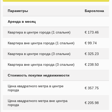
Параметры
Барселона
Аренда в месяц
Квартира в центре города (1 спальня)
€ 173.46
Квартира вне центра города (1 спальня)
€ 99.74
Квартира в центре города (3 спальни)
€ 325.23
Квартира вне центра города (3 спальни)
€ 238.50
Стоимость покупки недвижимости
Цена квадратного метра в центре
€ 357.75
города
Цена квадратного метра вне центра
€ 205.98
города