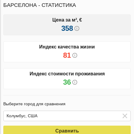
БАРСЕЛОНА - СТАТИСТИКА
Цена за м², €
358
Индекс качества жизни
81
Индекс стоимости проживания
36
Выберите город для сравнения
Сравнить