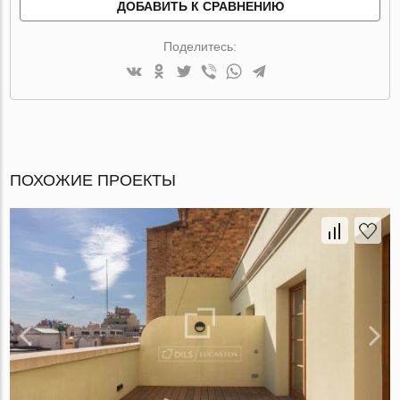
ДОБАВИТЬ К СРАВНЕНИЮ
Поделитесь:
ПОХОЖИЕ ПРОЕКТЫ