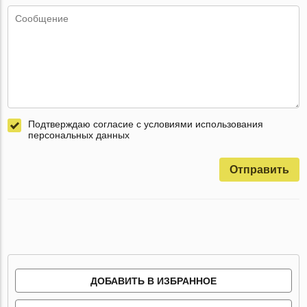
Подтверждаю согласие с условиями использования
персональных данных
Отправить
ДОБАВИТЬ В ИЗБРАННОЕ