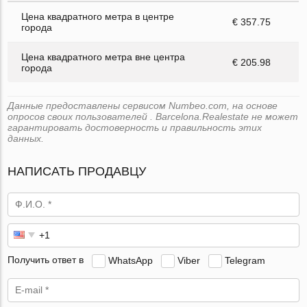
Цена квадратного метра в центре
€ 357.75
города
Цена квадратного метра вне центра
€ 205.98
города
Данные предоставлены сервисом Numbeo.com, на основе
опросов своих пользователей . Barcelona.Realestate не может
гарантировать достоверность и правильность этих
данных.
НАПИСАТЬ ПРОДАВЦУ
Получить ответ в
WhatsApp
Viber
Telegram