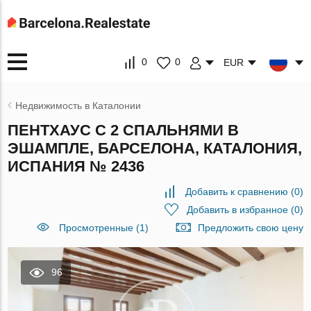
0
0
EUR
Недвижимость в Каталонии
ПЕНТХАУС С 2 СПАЛЬНЯМИ В
ЭШАМПЛЕ, БАРСЕЛОНА, КАТАЛОНИЯ,
ИСПАНИЯ № 2436
Добавить к сравнению
(
0
)
Добавить в избранное
(
0
)
Просмотренные (1)
Предложить свою цену
96