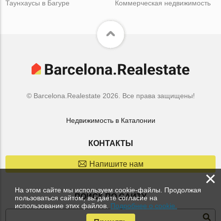
Таунхаусы в Багуре
Коммерческая недвижимость
© Barcelona.Realestate 2026. Все права защищены!
Недвижимость в Каталонии
КОНТАКТЫ
Напишите нам
×
На этом сайте мы используем cookie-файлы. Продолжая
ПОИСК ПО САЙТУ
пользоваться сайтом, вы даете согласие на
использование этих файлов.
Подробнее о cookie.