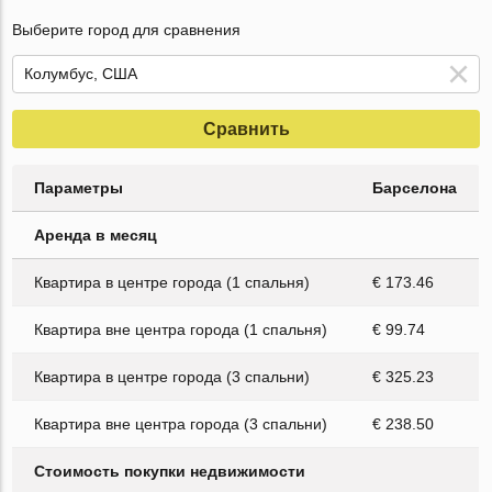
Выберите город для сравнения
Сравнить
Параметры
Барселона
Аренда в месяц
Квартира в центре города (1 спальня)
€ 173.46
Квартира вне центра города (1 спальня)
€ 99.74
Квартира в центре города (3 спальни)
€ 325.23
Квартира вне центра города (3 спальни)
€ 238.50
Стоимость покупки недвижимости