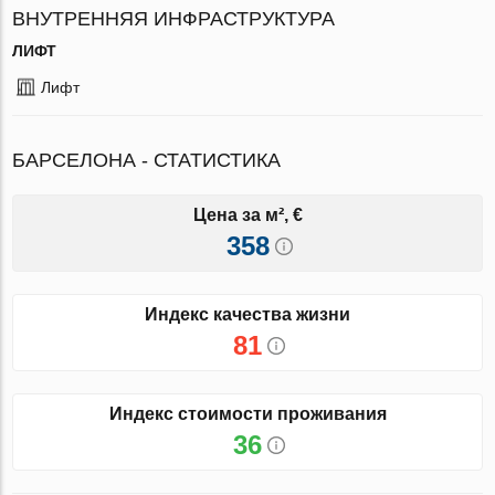
ВНУТРЕННЯЯ ИНФРАСТРУКТУРА
ЛИФТ
Лифт
БАРСЕЛОНА - СТАТИСТИКА
Цена за м², €
358
Индекс качества жизни
81
Индекс стоимости проживания
36