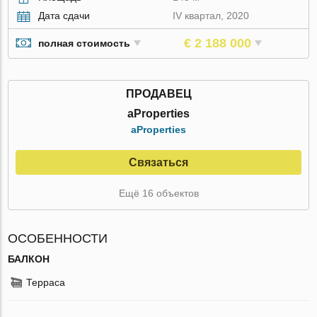
Дата сдачи
IV квартал, 2020
€ 2 188 000
полная стоимость
ПРОДАВЕЦ
aProperties
aProperties
Связаться
Ещё 16 объектов
ОСОБЕННОСТИ
БАЛКОН
Терраса