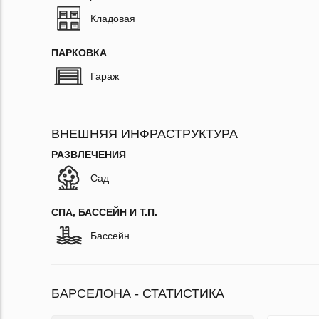
Кладовая
ПАРКОВКА
Гараж
ВНЕШНЯЯ ИНФРАСТРУКТУРА
РАЗВЛЕЧЕНИЯ
Сад
СПА, БАССЕЙН И Т.П.
Бассейн
БАРСЕЛОНА - СТАТИСТИКА