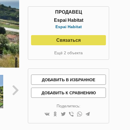
ПРОДАВЕЦ
Espai Habitat
Espai Habitat
Связаться
Ещё 2 объекта
ДОБАВИТЬ В ИЗБРАННОЕ
ДОБАВИТЬ К СРАВНЕНИЮ
Поделитесь: