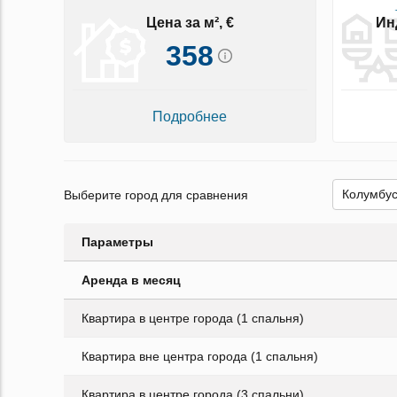
Цена за м², €
Ин
358
Подробнее
Выберите город для сравнения
Параметры
Аренда в месяц
Квартира в центре города (1 спальня)
Квартира вне центра города (1 спальня)
Квартира в центре города (3 спальни)