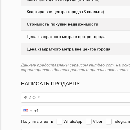
Квартира вне центра города (3 спальни)
Стоимость покупки недвижимости
Цена квадратного метра в центре города
Цена квадратного метра вне центра города
Данные предоставлены сервисом Numbeo.com, на основ
гарантировать достоверность и правильность этих 
НАПИСАТЬ ПРОДАВЦУ
Получить ответ в
WhatsApp
Viber
Telegram