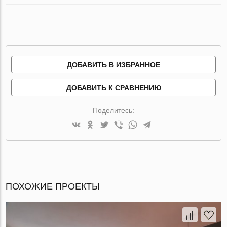
ДОБАВИТЬ В ИЗБРАННОЕ
ДОБАВИТЬ К СРАВНЕНИЮ
Поделитесь:
ПОХОЖИЕ ПРОЕКТЫ