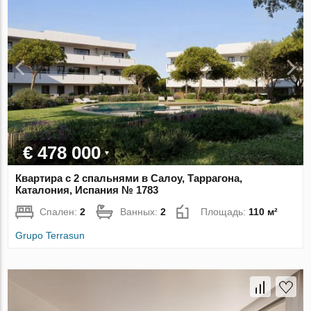
€ 478 000
Квартира с 2 спальнями в Салоу, Таррагона,
Каталония, Испания № 1783
Спален:
2
Ванных:
2
Площадь:
110 м²
Grupo Terrasun