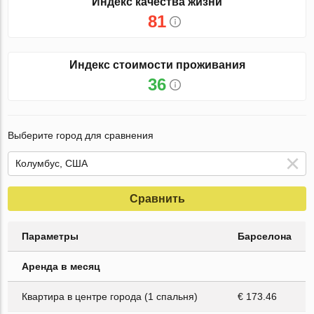
Индекс качества жизни
81
Индекс стоимости проживания
36
Выберите город для сравнения
Сравнить
Параметры
Барселона
Аренда в месяц
Квартира в центре города (1 спальня)
€ 173.46