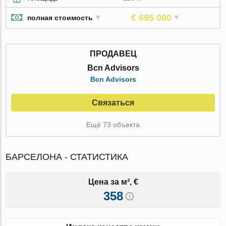
€ 695 000
полная стоимость
ПРОДАВЕЦ
Bcn Advisors
Bcn Advisors
Связаться
Ещё 73 объекта
БАРСЕЛОНА - СТАТИСТИКА
Цена за м², €
358