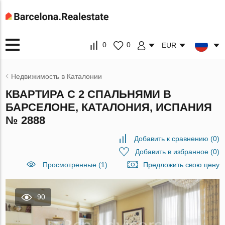
0
0
EUR
Недвижимость в Каталонии
КВАРТИРА С 2 СПАЛЬНЯМИ В
БАРСЕЛОНЕ, КАТАЛОНИЯ, ИСПАНИЯ
№ 2888
Добавить к сравнению
(
0
)
Добавить в избранное
(
0
)
Просмотренные (1)
Предложить свою цену
90