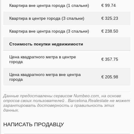
Квартира вне центра города (1 спальня)
€ 99.74
Квартира в центре города (3 спальни)
€ 325.23
Квартира вне центра города (3 спальни)
€ 238.50
Стоимость покупки недвижимости
Цена квадратного метра в центре
€ 357.75
города
Цена квадратного метра вне центра
€ 205.98
города
Данные предоставлены сервисом Numbeo.com, на основе
опросов своих пользователей . Barcelona.Realestate не может
гарантировать достоверность и правильность этих
данных.
НАПИСАТЬ ПРОДАВЦУ