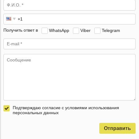
Получить ответ в
WhatsApp
Viber
Telegram
Подтверждаю согласие с условиями использования
персональных данных
Отправить