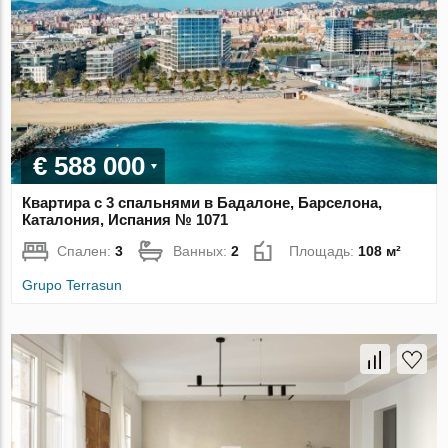
€ 588 000
Квартира с 3 спальнями в Бадалоне, Барселона,
Каталония, Испания № 1071
Спален:
3
Ванных:
2
Площадь:
108 м²
Grupo Terrasun