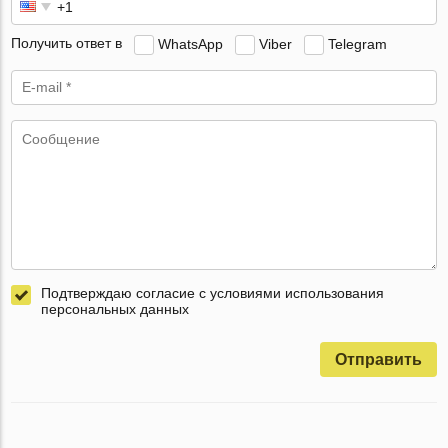
Получить ответ в
WhatsApp
Viber
Telegram
Подтверждаю согласие с условиями использования
персональных данных
Отправить