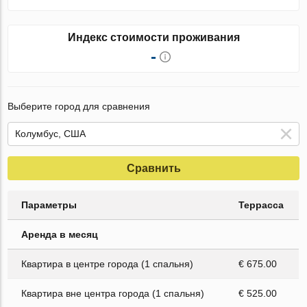
Индекс стоимости проживания
-
Выберите город для сравнения
Сравнить
Параметры
Террасса
Аренда в месяц
Квартира в центре города (1 спальня)
€ 675.00
Квартира вне центра города (1 спальня)
€ 525.00