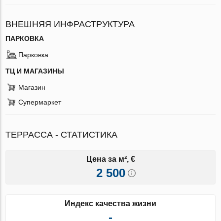
ВНЕШНЯЯ ИНФРАСТРУКТУРА
ПАРКОВКА
Парковка
ТЦ И МАГАЗИНЫ
Магазин
Супермаркет
ТЕРРАССА - СТАТИСТИКА
Цена за м², €
2 500
Индекс качества жизни
-