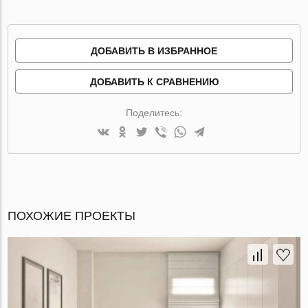
ДОБАВИТЬ В ИЗБРАННОЕ
ДОБАВИТЬ К СРАВНЕНИЮ
Поделитесь:
ПОХОЖИЕ ПРОЕКТЫ