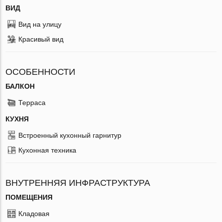
ВИД
Вид на улицу
Красивый вид
ОСОБЕННОСТИ
БАЛКОН
Терраса
КУХНЯ
Встроенный кухонный гарнитур
Кухонная техника
ВНУТРЕННЯЯ ИНФРАСТРУКТУРА
ПОМЕЩЕНИЯ
Кладовая