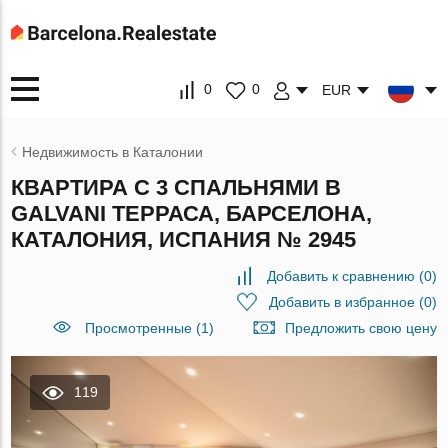
0
0
EUR
Недвижимость в Каталонии
КВАРТИРА С 3 СПАЛЬНЯМИ В
GALVANI ТЕРРАСА, БАРСЕЛОНА,
КАТАЛОНИЯ, ИСПАНИЯ № 2945
Добавить к сравнению
(
0
)
Добавить в избранное
(
0
)
Просмотренные (1)
Предложить свою цену
119