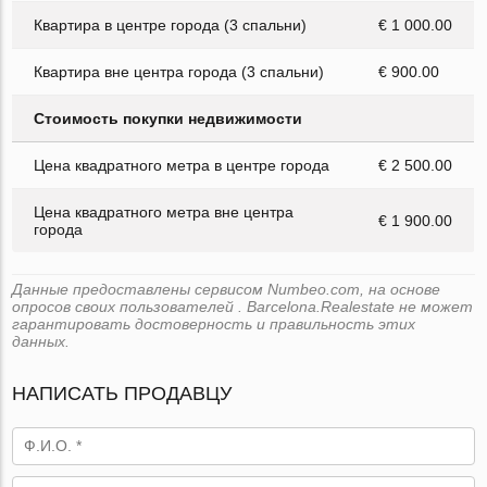
Квартира в центре города (3 спальни)
€ 1 000.00
Квартира вне центра города (3 спальни)
€ 900.00
Стоимость покупки недвижимости
Цена квадратного метра в центре города
€ 2 500.00
Цена квадратного метра вне центра
€ 1 900.00
города
Данные предоставлены сервисом Numbeo.com, на основе
опросов своих пользователей . Barcelona.Realestate не может
гарантировать достоверность и правильность этих
данных.
НАПИСАТЬ ПРОДАВЦУ