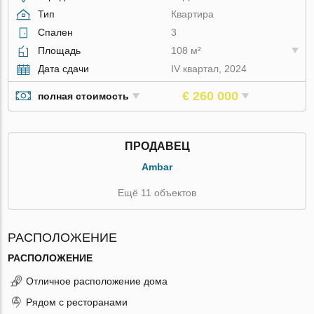
Тип
Квартира
Спален
3
Площадь
108 м²
Дата сдачи
IV квартал, 2024
€ 260 000
полная стоимость
ПРОДАВЕЦ
Ambar
Ещё 11 объектов
РАСПОЛОЖЕНИЕ
РАСПОЛОЖЕНИЕ
Отличное расположение дома
Рядом с ресторанами